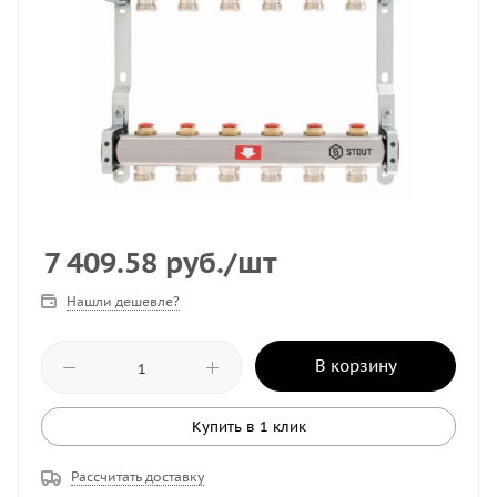
7 409.58
руб.
/шт
Нашли дешевле?
В корзину
Купить в 1 клик
Рассчитать доставку