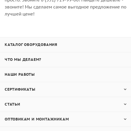
звоните! Мы сделаем самое выгодное предложение по
лучшей цене!
КАТАЛОГ ОБОРУДОВАНИЯ
ЧТО МЫ ДЕЛАЕМ?
НАШИ РАБОТЫ
СЕРТИФИКАТЫ
СТАТЬИ
ОПТОВИКАМ И МОНТАЖНИКАМ