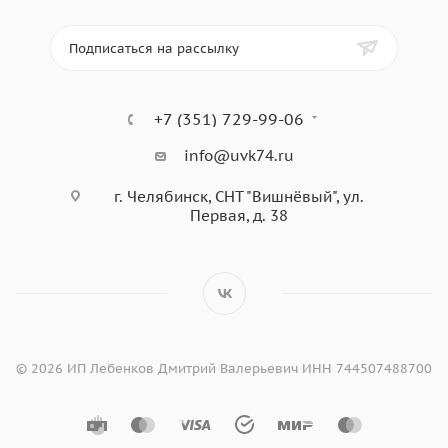
Подписаться на рассылку
+7 (351) 729-99-06
info@uvk74.ru
г. Челябинск, СНТ "Вишнёвый", ул.
Первая, д. 38
© 2026 ИП Лебенков Дмитрий Валерьевич ИНН 744507488700