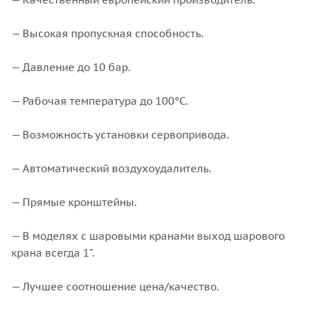
— Высокая пропускная способность.
— Давление до 10 бар.
— Рабочая температура до 100°С.
— Возможность установки сервопривода.
— Автоматический воздухоудалитель.
— Прямые кронштейны.
— В моделях с шаровыми кранами выход шарового
крана всегда 1".
— Лучшее соотношение цена/качество.