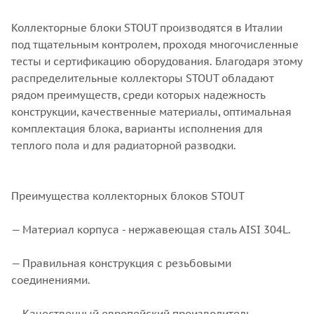
Коллекторные блоки STOUT производятся в Италии
под тщательным контролем, проходя многочисленные
тесты и сертификацию оборудования. Благодаря этому
распределительные коллекторы STOUT обладают
рядом преимуществ, среди которых надежность
конструкции, качественные материалы, оптимальная
комплектация блока, варианты исполнения для
теплого пола и для радиаторной разводки.
Преимущества коллекторных блоков STOUT
— Материал корпуса - нержавеющая сталь AISI 304L.
— Правильная конструкция с резьбовыми
соединениями.
— Качественный европейский производитель.