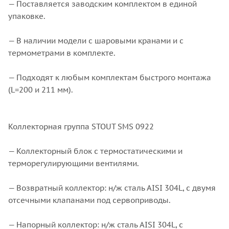
— Поставляется заводским комплектом в единой
упаковке.
— В наличии модели с шаровыми кранами и с
термометрами в комплекте.
— Подходят к любым комплектам быстрого монтажа
(L=200 и 211 мм).
Коллекторная группа STOUT SMS 0922
— Коллекторный блок с термостатическими и
терморегулирующими вентилями.
— Возвратный коллектор: н/ж сталь AISI 304L, с двумя
отсечными клапанами под сервоприводы.
— Напорный коллектор: н/ж сталь AISI 304L, с