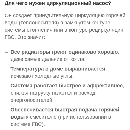
Для чего нужен циркуляционный насос?
Он создает принудительную циркуляцию горячей
воды (теплоносителя) в замкнутом контуре
системы отопления или в контуре рециркуляции
ГВС. Это значит:
Все радиаторы греют одинаково хорошо
,
даже самые дальние от котла.
Температура в доме выравнивается
,
исчезают холодные углы.
Система работает быстрее и эффективнее
,
снижая нагрузку на котел и расход
энергоносителей.
Обеспечивается быстрая подача горячей
воды
к смесителю (при использовании в
системе ГВС).