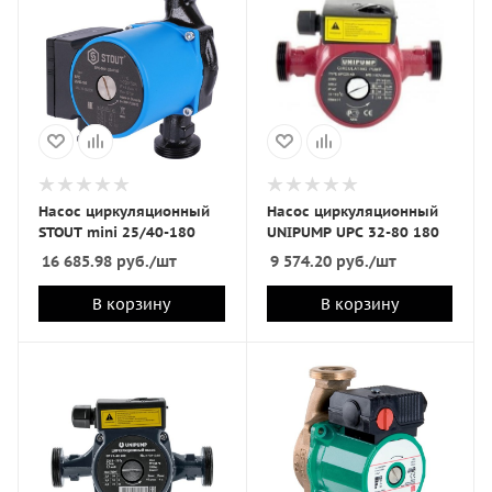
Насос циркуляционный
Насос циркуляционный
STOUT mini 25/40-180
UNIPUMP UPC 32-80 180
16 685.98
руб.
/шт
9 574.20
руб.
/шт
В корзину
В корзину