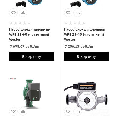
Насос циркуляционный
Насос циркуляционный
WPE 25-60 (частотный)
WPE 25-40 (частотный)
Wester
Wester
7 698.07
руб.
/шт
7 206.13
руб.
/шт
В корзину
В корзину