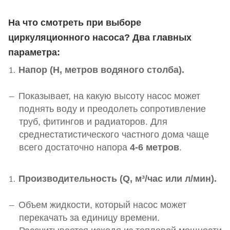
На что смотреть при выборе
циркуляционного насоса? Два главных
параметра:
Напор (H, метров водяного столба).
Показывает, на какую высоту насос может
поднять воду и преодолеть сопротивление
труб, фитингов и радиаторов. Для
среднестатистического частного дома чаще
всего достаточно напора
4-6 метров
.
Производительность (Q, м³/час или л/мин).
Объем жидкости, который насос может
перекачать за единицу времени.