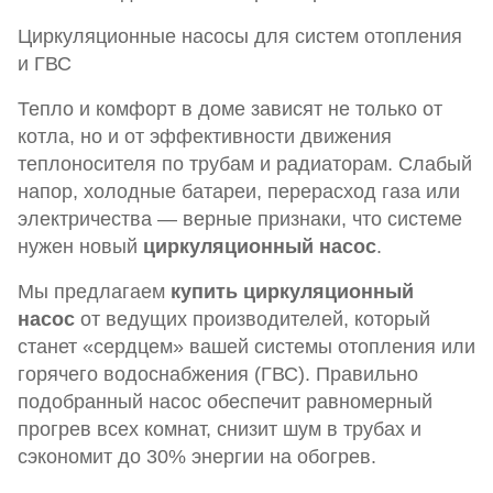
Циркуляционные насосы для систем отопления
и ГВС
Тепло и комфорт в доме зависят не только от
котла, но и от эффективности движения
теплоносителя по трубам и радиаторам. Слабый
напор, холодные батареи, перерасход газа или
электричества — верные признаки, что системе
нужен новый
циркуляционный насос
.
Мы предлагаем
купить циркуляционный
насос
от ведущих производителей, который
станет «сердцем» вашей системы отопления или
горячего водоснабжения (ГВС). Правильно
подобранный насос обеспечит равномерный
прогрев всех комнат, снизит шум в трубах и
сэкономит до 30% энергии на обогрев.