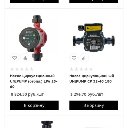
Насос циркуляционный
Насос циркуляционный
UNIPUMP (отопл.) LPA 25-
UNIPUMP CP 32-40 180
60
8 824.50
руб.
/шт
3 296.70
руб.
/шт
В корзину
В корзину