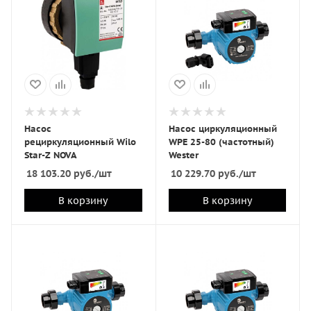
Насос
Насос циркуляционный
рециркуляционный Wilo
WPE 25-80 (частотный)
Star-Z NOVA
Wester
18 103.20
руб.
/шт
10 229.70
руб.
/шт
В корзину
В корзину