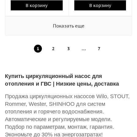
В корзину
В корзину
Показать еще
1
2
3
7
Купить циркуляционный насос для
отопления и ГВС | Низкие цены, доставка
Продажа циркуляционных насосов Wilo, STOUT,
Rommer, Wester, SHINHOO для систем
отопления и горячего водоснабжения.
Автоматические и регулируемые модели.
Подбор по параметрам, монтаж, гарантия.
Экономьте до 30% на энергозатратах!