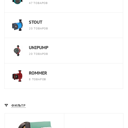
47 ТОВАРОВ
STOUT
20 ТОВАРОВ
UNIPUMP
20 ТОВАРОВ
ROMMER
8 ТОВАРОВ
ФИЛЬТР