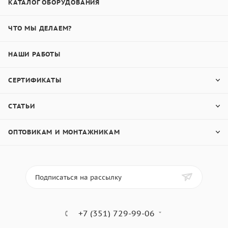
КАТАЛОГ ОБОРУДОВАНИЯ
ЧТО МЫ ДЕЛАЕМ?
НАШИ РАБОТЫ
СЕРТИФИКАТЫ
СТАТЬИ
ОПТОВИКАМ И МОНТАЖНИКАМ
Подписаться на рассылку
+7 (351) 729-99-06