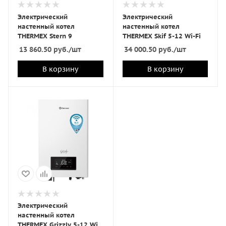
Электрический
Электрический
настенный котел
настенный котел
THERMEX Stern 9
THERMEX Skif 5-12 Wi-Fi
13 860.50
руб.
/шт
34 000.50
руб.
/шт
В корзину
В корзину
Электрический
настенный котел
THERMEX Grizzly 5-12 Wi-