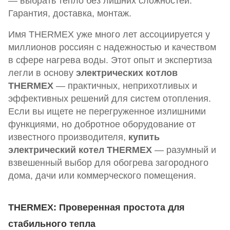
— выбрать тепло без лишних сложностей.
Гарантия, доставка, монтаж.
Имя THERMEX уже много лет ассоциируется у
миллионов россиян с надежностью и качеством
в сфере нагрева воды. Этот опыт и экспертиза
легли в основу
электрических котлов
THERMEX
— практичных, неприхотливых и
эффективных решений для систем отопления.
Если вы ищете не перегруженное излишними
функциями, но добротное оборудование от
известного производителя,
купить
электрический котел THERMEX
— разумный и
взвешенный выбор для обогрева загородного
дома, дачи или коммерческого помещения.
THERMEX: Проверенная простота для
стабильного тепла