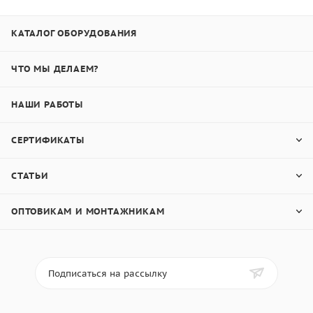
КАТАЛОГ ОБОРУДОВАНИЯ
ЧТО МЫ ДЕЛАЕМ?
НАШИ РАБОТЫ
СЕРТИФИКАТЫ
СТАТЬИ
ОПТОВИКАМ И МОНТАЖНИКАМ
Подписаться на рассылку