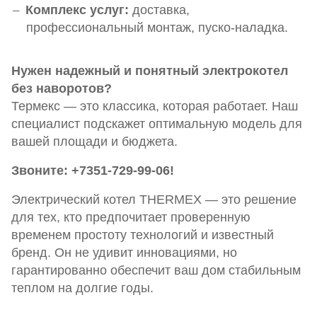
Комплекс услуг:
доставка,
профессиональный монтаж, пуско-наладка.
Нужен надежный и понятный электрокотел
без наворотов?
Термекс — это классика, которая работает. Наш
специалист подскажет оптимальную модель для
вашей площади и бюджета.
Звоните: +7351-729-99-06!
Электрический котел THERMEX — это решение
для тех, кто предпочитает проверенную
временем простоту технологий и известный
бренд. Он не удивит инновациями, но
гарантированно обеспечит ваш дом стабильным
теплом на долгие годы.