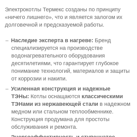
Электрокотлы Термекс созданы по принципу
«ничего лишнего», что и является залогом их
долговечной и предсказуемой работы.
Наследие эксперта в нагреве:
Бренд
специализируется на производстве
водонагревательного оборудования
десятилетиями, что гарантирует глубокое
понимание технологий, материалов и защиты
от коррозии и накипи.
Усиленная конструкция и надежные
ТЭНы:
Котлы оснащаются
классическими
ТЭНами из нержавеющей стали
в надежном
медном или стальном теплообменнике.
Конструкция продумана для простоты
обслуживания и ремонта.