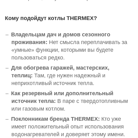
Кому подойдут котлы THERMEX?
Владельцам дач и домов сезонного
проживания:
Нет смысла переплачивать за
«умные» функции, которыми вы будете
пользоваться редко.
Для обогрева гаражей, мастерских,
теплиц:
Там, где нужен надежный и
неприхотливый источник тепла.
Как резервный или дополнительный
источник тепла:
В паре с твердотопливным
или газовым котлом.
Поклонникам бренда THERMEX:
Кто уже
имеет положительный опыт использования
водонагревателей и доверяет этому имени.