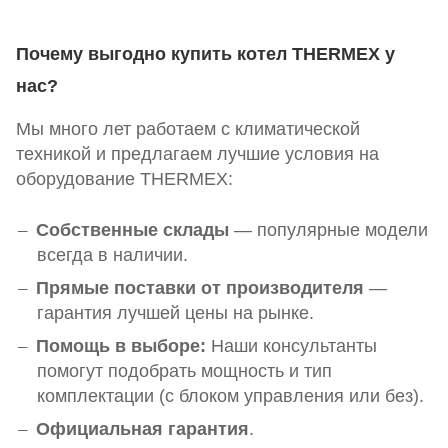
Почему выгодно купить котел THERMEX у
нас?
Мы много лет работаем с климатической
техникой и предлагаем лучшие условия на
оборудование THERMEX:
Собственные склады
— популярные модели
всегда в наличии.
Прямые поставки от производителя
—
гарантия лучшей цены на рынке.
Помощь в выборе:
Наши консультанты
помогут подобрать мощность и тип
комплектации (с блоком управления или без).
Официальная гарантия
.