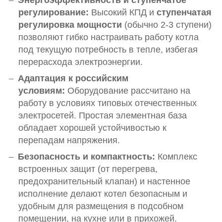
Энергоэффективность и ступенчатое
регулирование:
Высокий КПД и
ступенчатая
регулировка мощности
(обычно 2-3 ступени)
позволяют гибко настраивать работу котла
под текущую потребность в тепле, избегая
перерасхода электроэнергии.
Адаптация к российским
условиям:
Оборудование рассчитано на
работу в условиях типовых отечественных
электросетей. Простая элементная база
обладает хорошей устойчивостью к
перепадам напряжения.
Безопасность и компактность:
Комплекс
встроенных защит (от перегрева,
предохранительный клапан) и настенное
исполнение делают котел безопасным и
удобным для размещения в подсобном
помещении, на кухне или в прихожей.