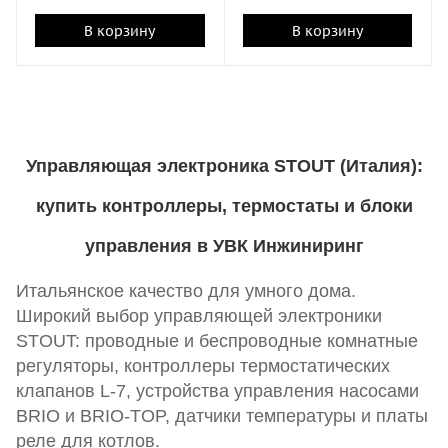
В корзину
В корзину
Управляющая электроника STOUT (Италия):
купить контроллеры, термостаты и блоки
управления в УВК Инжиниринг
Итальянское качество для умного дома.
Широкий выбор управляющей электроники
STOUT: проводные и беспроводные комнатные
регуляторы, контроллеры термостатических
клапанов L-7, устройства управления насосами
BRIO и BRIO-TOP, датчики температуры и платы
реле для котлов.