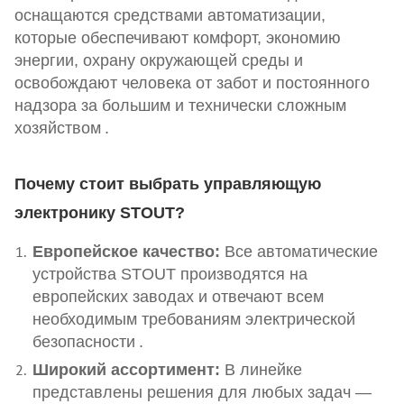
оснащаются средствами автоматизации,
которые обеспечивают комфорт, экономию
энергии, охрану окружающей среды и
освобождают человека от забот и постоянного
надзора за большим и технически сложным
хозяйством
.
Почему стоит выбрать управляющую
электронику STOUT?
Европейское качество:
Все автоматические
устройства STOUT производятся на
европейских заводах и отвечают всем
необходимым требованиям электрической
безопасности
.
Широкий ассортимент:
В линейке
представлены решения для любых задач —