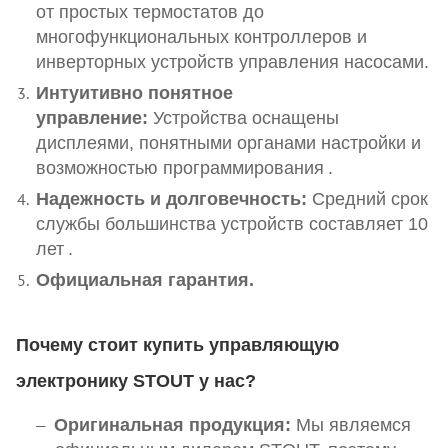
от простых термостатов до
многофункциональных контроллеров и
инверторных устройств управления насосами.
Интуитивно понятное
управление:
Устройства оснащены
дисплеями, понятными органами настройки и
возможностью программирования
.
Надежность и долговечность:
Средний срок
службы большинства устройств составляет 10
лет
.
Официальная гарантия.
Почему стоит купить управляющую
электронику STOUT у нас?
Оригинальная продукция:
Мы являемся