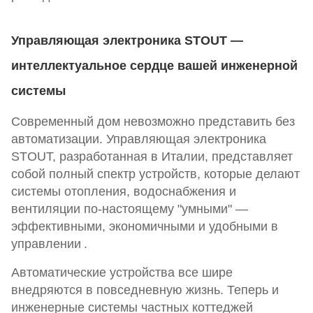
Управляющая электроника STOUT —
интеллектуальное сердце вашей инженерной
системы
Современный дом невозможно представить без
автоматизации. Управляющая электроника
STOUT, разработанная в Италии, представляет
собой полный спектр устройств, которые делают
системы отопления, водоснабжения и
вентиляции по-настоящему "умными" —
эффективными, экономичными и удобными в
управлении
.
Автоматические устройства все шире
внедряются в повседневную жизнь. Теперь и
инженерные системы частных коттеджей