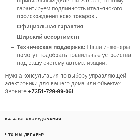
официальным дилером STOUT, поэтому
гарантируем подлинность итальянского
происхождения всех товаров
.
Официальная гарантия
Широкий ассортимент
Техническая поддержка:
Наши инженеры
помогут подобрать правильные устройства
под вашу систему автоматизации.
Нужна консультация по выбору управляющей
электроники для вашего дома или объекта?
Звоните
+7351-729-99-06!
КАТАЛОГ ОБОРУДОВАНИЯ
ЧТО МЫ ДЕЛАЕМ?