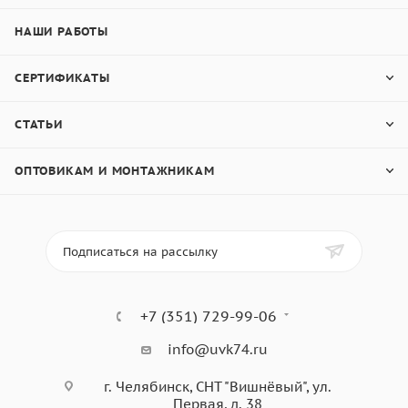
НАШИ РАБОТЫ
СЕРТИФИКАТЫ
СТАТЬИ
ОПТОВИКАМ И МОНТАЖНИКАМ
Подписаться на рассылку
+7 (351) 729-99-06
info@uvk74.ru
г. Челябинск, СНТ "Вишнёвый", ул.
Первая, д. 38