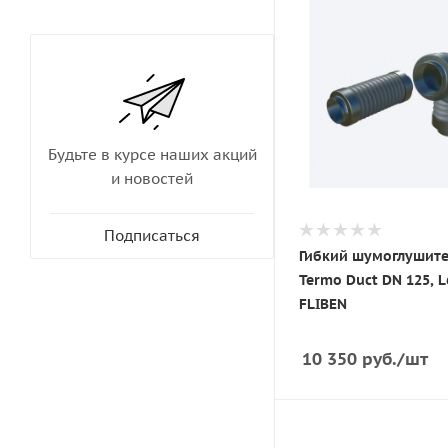
Будьте в курсе наших акций
и новостей
Подписаться
Гибкий шумоглушит
Termo Duct DN 125, L
FLIBEN
10 350
руб.
/шт