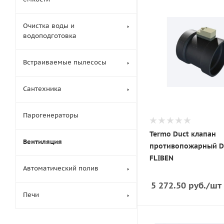
Очистка воды и
водоподготовка
Встраиваемые пылесосы
Сантехника
Парогенераторы
Termo Duct клапан
Вентиляция
противопожарный D
FLIBEN
Автоматический полив
5 272.50
руб.
/шт
Печи