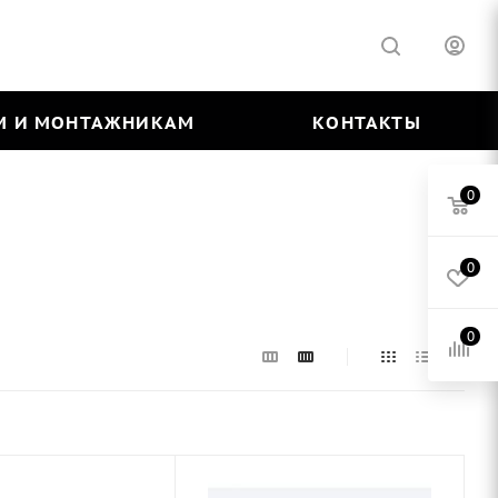
М И МОНТАЖНИКАМ
КОНТАКТЫ
0
0
0