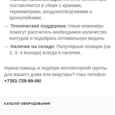
поставляются в сборе с кранами,
термометрами, воздухоотводчиками и
кронштейнами
.
Техническая поддержка:
Наши инженеры
помогут рассчитать необходимое количество
контуров и подобрать оптимальную модель.
Наличие на складе:
Популярные позиции (на
2, 3, 4 выхода) всегда в наличии.
Нужна помощь в подборе коллекторной группы
для вашего дома или квартиры? Наш телефон
+7351-729-99-06!
КАТАЛОГ ОБОРУДОВАНИЯ