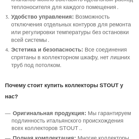
теплоносителя для каждого помещения
.
Удобство управления:
Возможность
отключения отдельных контуров для ремонта
или регулировки температуры без остановки
всей системы
.
Эстетика и безопасность:
Все соединения
спрятаны в коллекторном шкафу, нет лишних
труб под потолком.
Почему стоит купить коллекторы STOUT у
нас?
Оригинальная продукция:
Мы гарантируем
подлинность итальянского происхождения
всех коллекторов STOUT
.
.
Полная комплектация:
Многие коллекторы