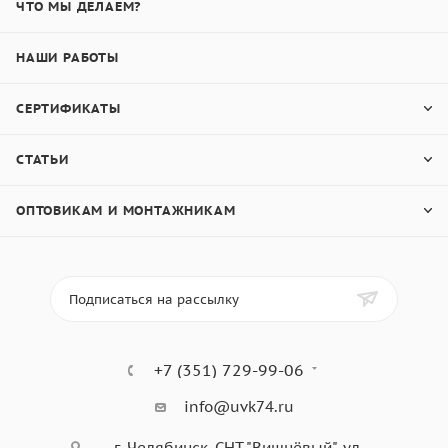
ЧТО МЫ ДЕЛАЕМ?
НАШИ РАБОТЫ
СЕРТИФИКАТЫ
СТАТЬИ
ОПТОВИКАМ И МОНТАЖНИКАМ
Подписаться на рассылку
+7 (351) 729-99-06
info@uvk74.ru
г. Челябинск, СНТ "Вишнёвый", ул.