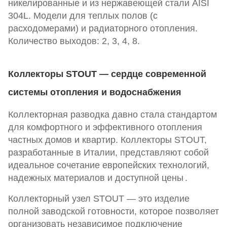
никелированные и из нержавеющей стали AISI
304L. Модели для теплых полов (с
расходомерами) и радиаторного отопления.
Количество выходов: 2, 3, 4, 8.
Коллекторы STOUT — сердце современной
системы отопления и водоснабжения
Коллекторная разводка давно стала стандартом
для комфортного и эффективного отопления
частных домов и квартир. Коллекторы STOUT,
разработанные в Италии, представляют собой
идеальное сочетание европейских технологий,
надежных материалов и доступной цены
.
Коллекторный узел STOUT — это изделие
полной заводской готовности, которое позволяет
организовать независимое подключение