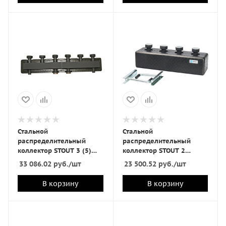
Стальной
Стальной
распределительный
распределительный
коллектор STOUT 3 (5)
коллектор STOUT 2
отопительных контура в
отопительных контура в
33 086.02
руб.
/шт
23 500.52
руб.
/шт
теплоизоляции DN25
теплоизоляции DN 25
В корзину
В корзину