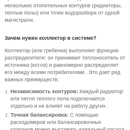
нескольких отопительных контуров (радиаторы,
теплые полы) или точек водоразбора от одной
магистрали
.
Зачем нужен коллектор в системе?
Коллектор (или гребенка) выполняет функцию
распределителя: он принимает теплоноситель от
источника (котла) и равномерно распределяет
его между всеми потребителями
. Это дает ряд
важных преимуществ:
Независимость контуров:
Каждый радиатор
или петля теплого пола подключается
отдельно и не влияет на работу других
.
Точная балансировка:
С помощью
расходомеров или балансировочных
клапанов можно выставить идеальный расход