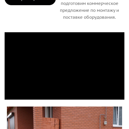
подготовим коммерческое
предложение по монтажу и
поставке оборудования.