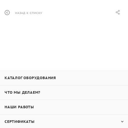
НАЗАД К СПИСКУ
КАТАЛОГ ОБОРУДОВАНИЯ
ЧТО МЫ ДЕЛАЕМ?
НАШИ РАБОТЫ
СЕРТИФИКАТЫ