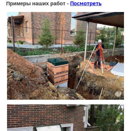
Посмотреть
Примеры наших работ -