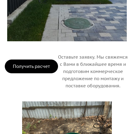
Оставьте заявку. Мы свяжемся
с Вами в ближайшее время и
Получить расчет
подготовим коммерческое
предложение по монтажу и
поставке оборудования.