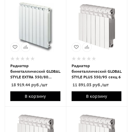
Радиатор
Радиатор
биметаллический GLOBAL
биметаллический GLOBAL
STYLE EXTRA 350/80
STYLE PLUS 350/95 секц 6
10секц
18 919.44
руб.
/шт
11 891.03
руб.
/шт
В корзину
В корзину