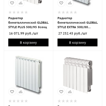
Радиатор
Радиатор
биметаллический GLOBAL
биметаллический GLOBAL
STYLE PLUS 500/95 8секц
STYLE EXTRA 500/80
14секц
16 071.99
руб.
/шт
27 252.43
руб.
/шт
В корзину
В корзину