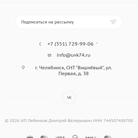
Подписаться на рассылку
+7 (351) 729-99-06
info@uvk74.ru
г. Челябинск, СНТ "Вишнёвый", ул.
Первая, д. 38
© 2026 ИП Лебенков Дмитрий Валерьевич ИНН 744507488700