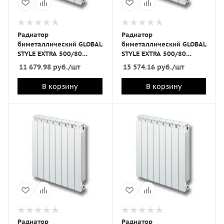
Радиатор
Радиатор
биметаллический GLOBAL
биметаллический GLOBAL
STYLE EXTRA 500/80
STYLE EXTRA 500/80
6секц
8секц
11 679.98
руб.
/шт
15 574.16
руб.
/шт
В корзину
В корзину
Радиатор
Радиатор