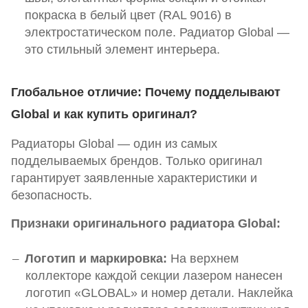
покраска в белый цвет (RAL 9016) в
электростатическом поле. Радиатор Global —
это стильный элемент интерьера.
Глобальное отличие: Почему подделывают
Global и как купить оригинал?
Радиаторы Global — один из самых
подделываемых брендов. Только оригинал
гарантирует заявленные характеристики и
безопасность.
Признаки оригинального радиатора Global:
Логотип и маркировка:
На верхнем
коллекторе каждой секции лазером нанесен
логотип «GLOBAL» и номер детали. Наклейка