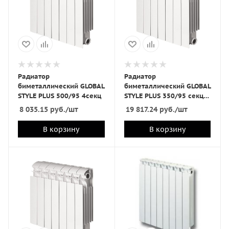
Радиатор
Радиатор
биметаллический GLOBAL
биметаллический GLOBAL
STYLE PLUS 500/95 4секц
STYLE PLUS 350/95 секц
10
8 035.15
руб.
/шт
19 817.24
руб.
/шт
В корзину
В корзину