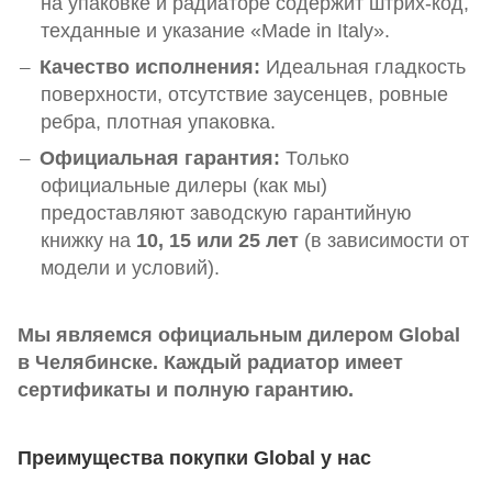
на упаковке и радиаторе содержит штрих-код,
техданные и указание «Made in Italy».
Качество исполнения:
Идеальная гладкость
поверхности, отсутствие заусенцев, ровные
ребра, плотная упаковка.
Официальная гарантия:
Только
официальные дилеры (как мы)
предоставляют заводскую гарантийную
книжку на
10, 15 или 25 лет
(в зависимости от
модели и условий).
Мы являемся официальным дилером Global
в Челябинске. Каждый радиатор имеет
сертификаты и полную гарантию.
Преимущества покупки Global у нас