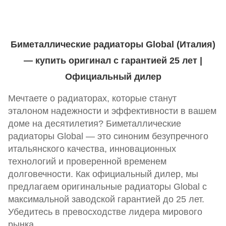
Биметаллические радиаторы Global (Италия)
— купить оригинал с гарантией 25 лет |
Официальный дилер
Мечтаете о радиаторах, которые станут
эталоном надежности и эффективности в вашем
доме на десятилетия? Биметаллические
радиаторы Global — это синоним безупречного
итальянского качества, инновационных
технологий и проверенной временем
долговечности. Как официальный дилер, мы
предлагаем оригинальные радиаторы Global с
максимальной заводской гарантией до 25 лет.
Убедитесь в превосходстве лидера мирового
рынка.