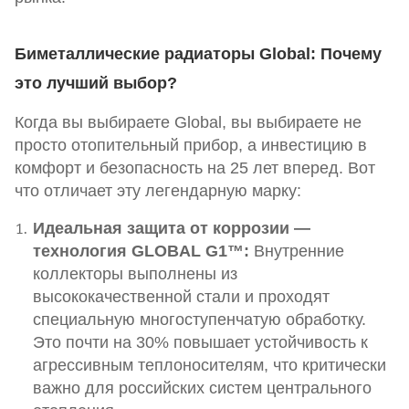
Биметаллические радиаторы Global: Почему
это лучший выбор?
Когда вы выбираете Global, вы выбираете не
просто отопительный прибор, а инвестицию в
комфорт и безопасность на 25 лет вперед. Вот
что отличает эту легендарную марку:
Идеальная защита от коррозии —
технология GLOBAL G1™:
Внутренние
коллекторы выполнены из
высококачественной стали и проходят
специальную многоступенчатую обработку.
Это почти на 30% повышает устойчивость к
агрессивным теплоносителям, что критически
важно для российских систем центрального