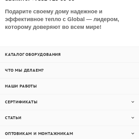
Подарите своему дому надежное и
эффективное тепло с Global — лидером,
которому доверяют во всем мире!
КАТАЛОГ ОБОРУДОВАНИЯ
ЧТО МЫ ДЕЛАЕМ?
НАШИ РАБОТЫ
СЕРТИФИКАТЫ
СТАТЬИ
ОПТОВИКАМ И МОНТАЖНИКАМ