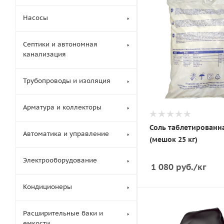
Насосы
Септики и автономная
канализация
Трубопроводы и изоляция
Арматура и коллекторы
Соль таблетированн
Автоматика и управление
(мешок 25 кг)
Электрооборудование
1 080
руб.
/кг
Кондиционеры
Расширительные баки и
емкости