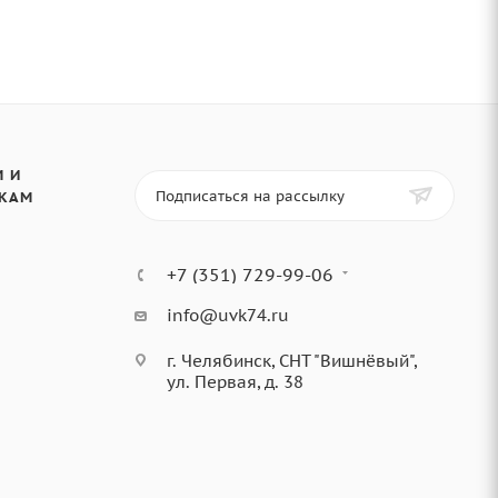
 И
Подписаться на рассылку
КАМ
+7 (351) 729-99-06
info@uvk74.ru
г. Челябинск, СНТ "Вишнёвый",
ул. Первая, д. 38