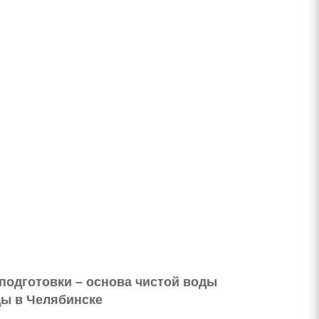
подготовки – основа чистой воды
ды в Челябинске