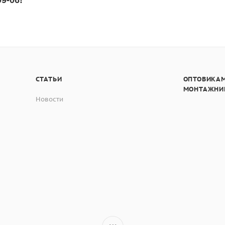
9-06!
СТАТЬИ
ОПТОВИКАМ
МОНТАЖНИ
Новости