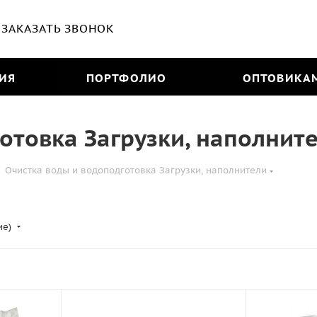
ЗАКАЗАТЬ ЗВОНОК
ИЯ
ПОРТФОЛИО
ОПТОВИКА
отовка Загрузки, наполнит
Очистка воды и водоподготовка Загрузки, наполнители
ие)