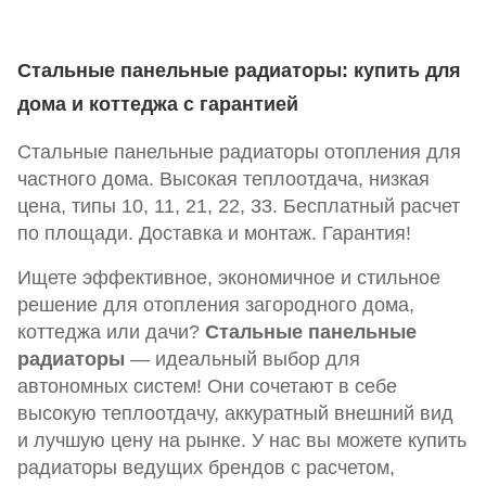
Стальные панельные радиаторы: купить для
дома и коттеджа с гарантией
Стальные панельные радиаторы отопления для
частного дома. Высокая теплоотдача, низкая
цена, типы 10, 11, 21, 22, 33. Бесплатный расчет
по площади. Доставка и монтаж. Гарантия!
Ищете эффективное, экономичное и стильное
решение для отопления загородного дома,
коттеджа или дачи?
Стальные панельные
радиаторы
— идеальный выбор для
автономных систем! Они сочетают в себе
высокую теплоотдачу, аккуратный внешний вид
и лучшую цену на рынке. У нас вы можете купить
радиаторы ведущих брендов с расчетом,