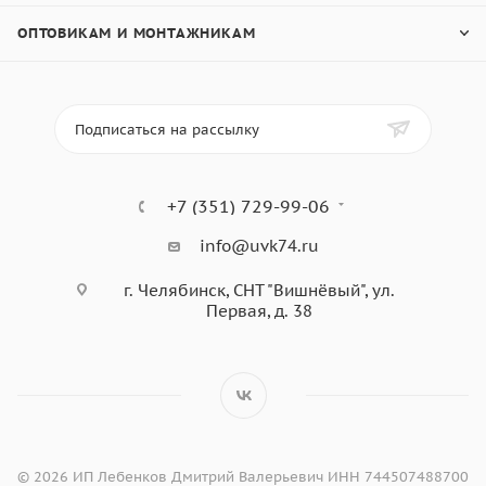
ОПТОВИКАМ И МОНТАЖНИКАМ
Подписаться на рассылку
+7 (351) 729-99-06
info@uvk74.ru
г. Челябинск, СНТ "Вишнёвый", ул.
Первая, д. 38
© 2026 ИП Лебенков Дмитрий Валерьевич ИНН 744507488700