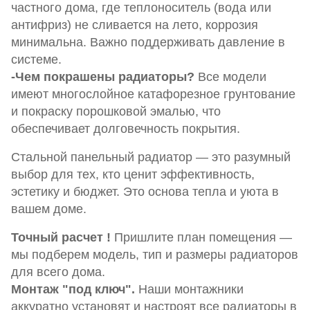
частного дома, где теплоноситель (вода или
антифриз) не сливается на лето, коррозия
минимальна. Важно поддерживать давление в
системе.
-Чем покрашены радиаторы?
Все модели
имеют многослойное катафорезное грунтование
и покраску порошковой эмалью, что
обеспечивает долговечность покрытия.
Стальной панельный радиатор — это разумный
выбор для тех, кто ценит эффективность,
эстетику и бюджет. Это основа тепла и уюта в
вашем доме.
Точный расчет !
Пришлите план помещения —
мы подберем модель, тип и размеры радиаторов
для всего дома.
Монтаж "под ключ".
Наши монтажники
аккуратно установят и настроят все радиаторы в