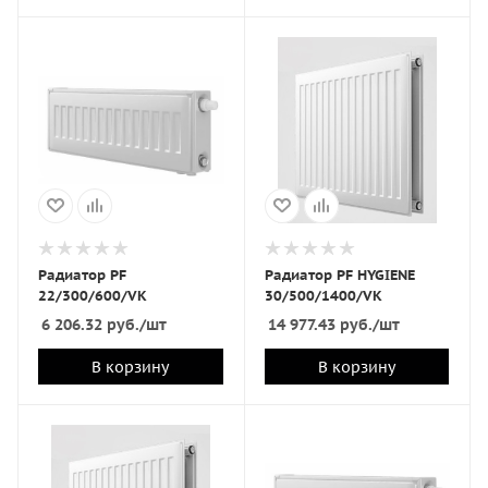
Радиатор PF
Радиатор PF HYGIENE
22/300/600/VK
30/500/1400/VK
6 206.32
руб.
/шт
14 977.43
руб.
/шт
В корзину
В корзину