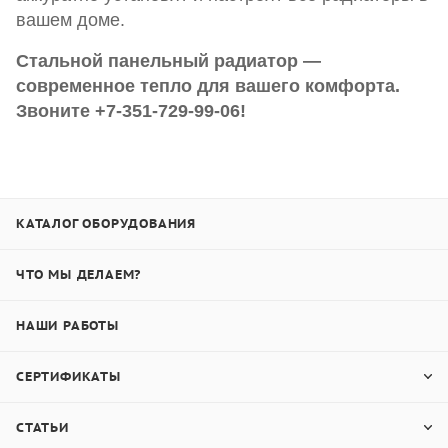
вашем доме.
Стальной панельный радиатор —
современное тепло для вашего комфорта.
Звоните +7-351-729-99-06!
КАТАЛОГ ОБОРУДОВАНИЯ
ЧТО МЫ ДЕЛАЕМ?
НАШИ РАБОТЫ
СЕРТИФИКАТЫ
СТАТЬИ