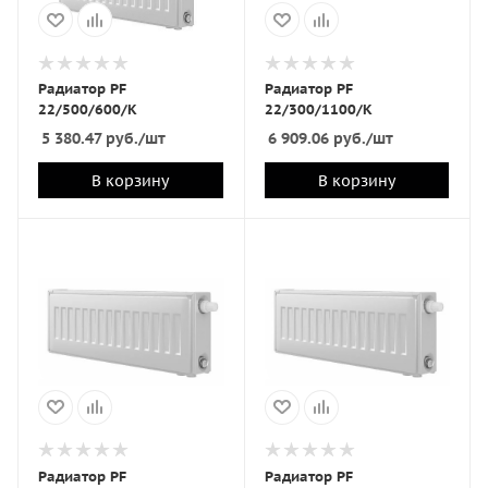
Радиатор PF
Радиатор PF
22/500/600/K
22/300/1100/K
5 380.47
руб.
/шт
6 909.06
руб.
/шт
В корзину
В корзину
Радиатор PF
Радиатор PF