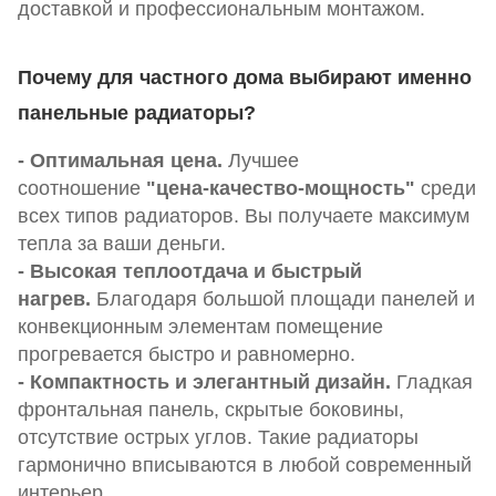
доставкой и профессиональным монтажом.
Почему для частного дома выбирают именно
панельные радиаторы?
- Оптимальная цена.
Лучшее
соотношение
"цена-качество-мощность"
среди
всех типов радиаторов. Вы получаете максимум
тепла за ваши деньги.
- Высокая теплоотдача и быстрый
нагрев.
Благодаря большой площади панелей и
конвекционным элементам помещение
прогревается быстро и равномерно.
- Компактность и элегантный дизайн.
Гладкая
фронтальная панель, скрытые боковины,
отсутствие острых углов. Такие радиаторы
гармонично вписываются в любой современный
интерьер.