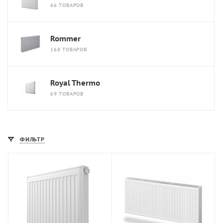
66 ТОВАРОВ
Rommer
168 ТОВАРОВ
Royal Thermo
69 ТОВАРОВ
ФИЛЬТР