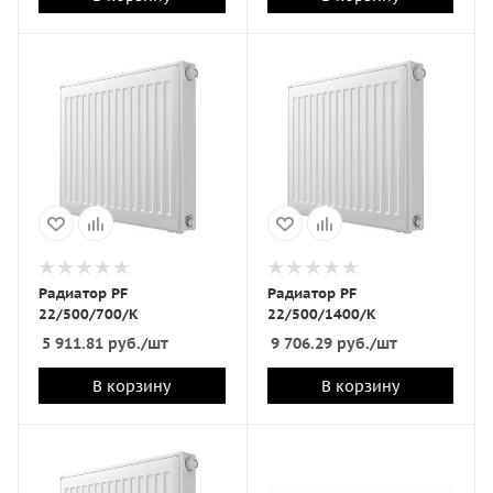
Радиатор PF
Радиатор PF
22/500/700/K
22/500/1400/K
5 911.81
руб.
/шт
9 706.29
руб.
/шт
В корзину
В корзину