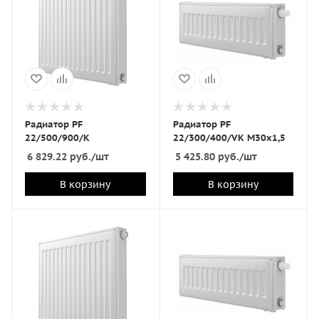
Радиатор PF
Радиатор PF
22/500/900/K
22/300/400/VK M30x1,5
6 829.22
руб.
/шт
5 425.80
руб.
/шт
В корзину
В корзину