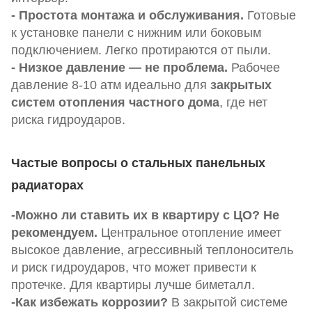
- Простота монтажа и обслуживания.
Готовые
к установке панели с нижним или боковым
подключением. Легко протираются от пыли.
- Низкое давление — не проблема.
Рабочее
давление 8-10 атм идеально для
закрытых
систем отопления частного дома
, где нет
риска гидроударов.
Частые вопросы о стальных панельных
радиаторах
-Можно ли ставить их в квартиру с ЦО?
Не
рекомендуем.
Центральное отопление имеет
высокое давление, агрессивный теплоноситель
и риск гидроударов, что может привести к
протечке. Для квартиры лучше биметалл.
-Как избежать коррозии?
В закрытой системе