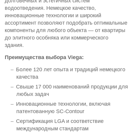
долговечных и эстетичных систем
водоотведения. Немецкое качество,
инновационные технологии и широкий
ассортимент позволяют подобрать оптимальные
компоненты для любого объекта — от квартиры
до элитного особняка или коммерческого
здания.
Преимущества выбора Viega:
Более 120 лет опыта и традиций немецкого
качества
Свыше 17 000 наименований продукции для
любых задач
Инновационные технологии, включая
патентованную SC-Contour
Сертификация LGA и соответствие
международным стандартам