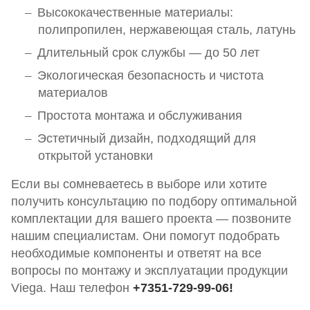
Высококачественные материалы:
полипропилен, нержавеющая сталь, латунь
Длительный срок службы — до 50 лет
Экологическая безопасность и чистота
материалов
Простота монтажа и обслуживания
Эстетичный дизайн, подходящий для
открытой установки
Если вы сомневаетесь в выборе или хотите
получить консультацию по подбору оптимальной
комплектации для вашего проекта — позвоните
нашим специалистам. Они помогут подобрать
необходимые компоненты и ответят на все
вопросы по монтажу и эксплуатации продукции
Viega. Наш телефон
+7351-729-99-06!