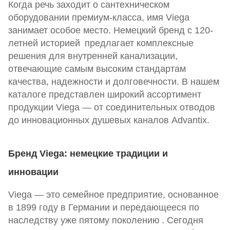
Когда речь заходит о сантехническом
оборудовании премиум-класса, имя Viega
занимает особое место. Немецкий бренд с 120-
летней историей
предлагает комплексные
решения для внутренней канализации,
отвечающие самым высоким стандартам
качества, надежности и долговечности. В нашем
каталоге представлен широкий ассортимент
продукции Viega — от соединительных отводов
до инновационных душевых каналов Advantix.
Бренд Viega: немецкие традиции и
инновации
Viega — это семейное предприятие, основанное
в 1899 году в Германии и передающееся по
наследству уже пятому поколению
. Сегодня