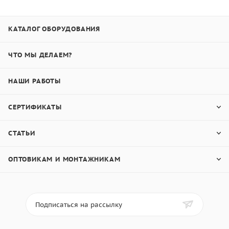
КАТАЛОГ ОБОРУДОВАНИЯ
ЧТО МЫ ДЕЛАЕМ?
НАШИ РАБОТЫ
СЕРТИФИКАТЫ
СТАТЬИ
ОПТОВИКАМ И МОНТАЖНИКАМ
Подписаться на рассылку