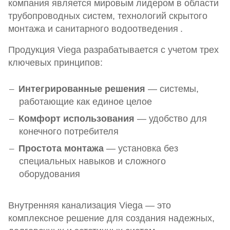
компания является мировым лидером в области
трубопроводных систем, технологий скрытого
монтажа и санитарного водоотведения
.
Продукция Viega разрабатывается с учетом трех
ключевых принципов:
Интегрированные решения
— системы,
работающие как единое целое
Комфорт использования
— удобство для
конечного потребителя
Простота монтажа
— установка без
специальных навыков и сложного
оборудования
Внутренняя канализация Viega — это
комплексное решение для создания надежных,