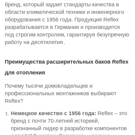
бренд, который задает стандарты качества в
области климатической техники и инженерного
оборудования с 1956 года. Продукция Reflex
разрабатывается в Германии и производится
под строгим контролем, гарантируя безупречную
работу на десятилетия
.
Преимущества расширительных баков Reflex
для отопления
Почему тысячи домовладельцев и
профессиональных монтажников выбирают
Reflex?
Немецкое качество с 1956 года:
Reflex – это
бренд с почти 70-летней историей,
признанный лидер в разработке компонентов