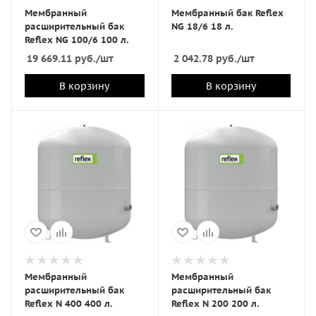
Мембранный
Мембранный бак Reflex
расширительный бак
NG 18/6 18 л.
Reflex NG 100/6 100 л.
19 669.11
руб.
/шт
2 042.78
руб.
/шт
В корзину
В корзину
Мембранный
Мембранный
расширительный бак
расширительный бак
Reflex N 400 400 л.
Reflex N 200 200 л.