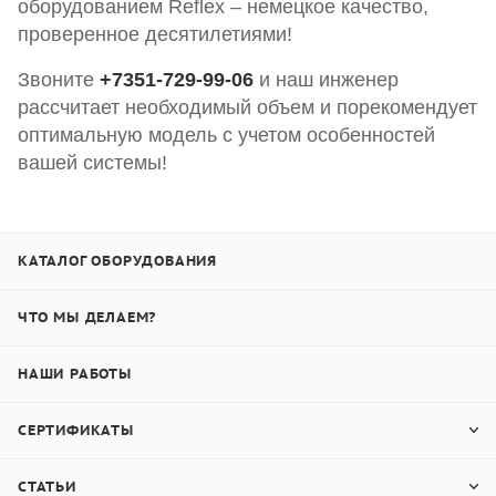
оборудованием Reflex – немецкое качество,
проверенное десятилетиями!
Звоните
+7351-729-99-06
и наш инженер
рассчитает необходимый объем и порекомендует
оптимальную модель с учетом особенностей
вашей системы!
КАТАЛОГ ОБОРУДОВАНИЯ
ЧТО МЫ ДЕЛАЕМ?
НАШИ РАБОТЫ
СЕРТИФИКАТЫ
СТАТЬИ