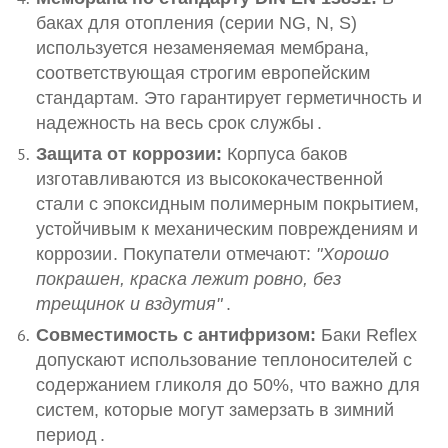
баках для отопления (серии NG, N, S)
используется незаменяемая мембрана,
соответствующая строгим европейским
стандартам. Это гарантирует герметичность и
надежность на весь срок службы
.
Защита от коррозии:
Корпуса баков
изготавливаются из высококачественной
стали с эпоксидным полимерным покрытием,
устойчивым к механическим повреждениям и
коррозии
. Покупатели отмечают:
"Хорошо
покрашен, краска лежит ровно, без
трещинок и вздутия"
.
Совместимость с антифризом:
Баки Reflex
допускают использование теплоносителей с
содержанием гликоля до 50%, что важно для
систем, которые могут замерзать в зимний
период
.