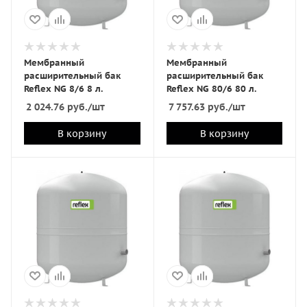
Мембранный
Мембранный
расширительный бак
расширительный бак
Reflex NG 8/6 8 л.
Reflex NG 80/6 80 л.
2 024.76
руб.
/шт
7 757.63
руб.
/шт
В корзину
В корзину