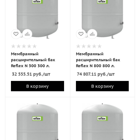
Мембранный
Мембранный
расширительный бак
расширительный бак
Reflex N 300 300 л.
Reflex N 800 800 л.
32 555.51
руб.
/шт
74 807.11
руб.
/шт
В корзину
В корзину