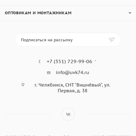
ОПТОВИКАМ И МОНТАЖНИКАМ
Подписаться на рассылку
+7 (351) 729-99-06
info@uvk74.ru
г. Челябинск, СНТ "Вишнёвый", ул.
Первая, д. 38