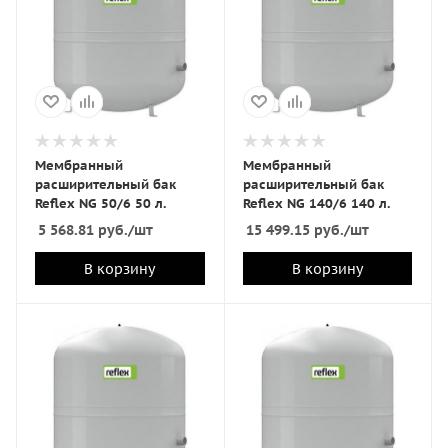
Мембранный
Мембранный
расширительный бак
расширительный бак
Reflex NG 50/6 50 л.
Reflex NG 140/6 140 л.
5 568.81
руб.
/шт
15 499.15
руб.
/шт
В корзину
В корзину