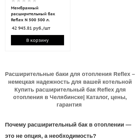
Мембранный
расширительный бак
Reflex N 500 500 л.
42 945.81
руб.
/шт
В корзину
Расширительные баки для отопления Reflex –
немецкая надежность для вашей котельной
Купить расширительный бак Reflex для
отопления в Челябинске| Каталог, цены,
гарантия
Почему расширительный бак в отоплении —
это не опция, а необходимость?