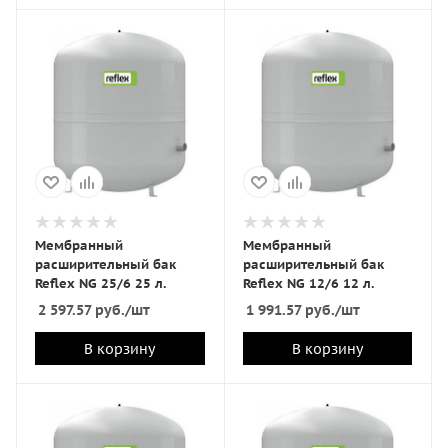
Мембранный
Мембранный
расширительный бак
расширительный бак
Reflex NG 25/6 25 л.
Reflex NG 12/6 12 л.
2 597.57
руб.
/шт
1 991.57
руб.
/шт
В корзину
В корзину