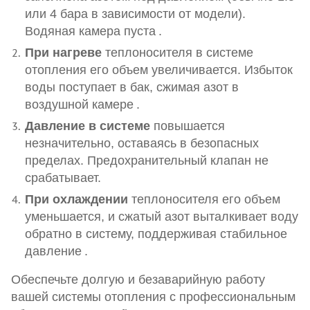
или 4 бара в зависимости от модели).
Водяная камера пуста
.
При нагреве
теплоносителя в системе
отопления его объем увеличивается. Избыток
воды поступает в бак, сжимая азот в
воздушной камере
.
Давление в системе
повышается
незначительно, оставаясь в безопасных
пределах. Предохранительный клапан не
срабатывает.
При охлаждении
теплоносителя его объем
уменьшается, и сжатый азот выталкивает воду
обратно в систему, поддерживая стабильное
давление
.
Обеспечьте долгую и безаварийную работу
вашей системы отопления с профессиональным