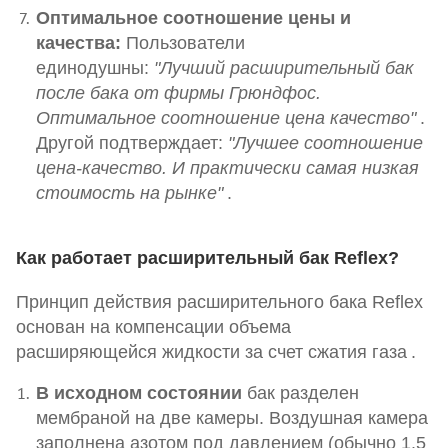
Оптимальное соотношение цены и
качества:
Пользователи
единодушны:
"Лучший расширительный бак
после бака от фирмы Грюндфос.
Оптимальное соотношение цена качество"
.
Другой подтверждает:
"Лучшее соотношение
цена-качество. И практически самая низкая
стоимость на рынке"
.
Как работает расширительный бак Reflex?
Принцип действия расширительного бака Reflex
основан на компенсации объема
расширяющейся жидкости за счет сжатия газа
.
В исходном состоянии
бак разделен
мембраной на две камеры. Воздушная камера
заполнена азотом под давлением (обычно 1.5