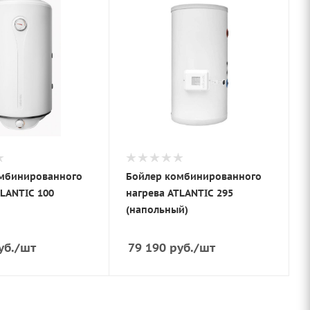
мбинированного
Бойлер комбинированного
LANTIC 100
нагрева ATLANTIC 295
(напольный)
уб.
/шт
79 190
руб.
/шт