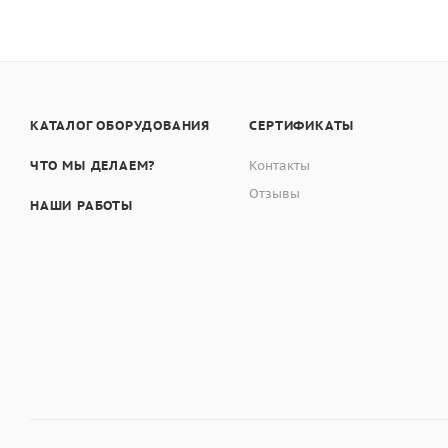
КАТАЛОГ ОБОРУДОВАНИЯ
СЕРТИФИКАТЫ
ЧТО МЫ ДЕЛАЕМ?
Контакты
Отзывы
НАШИ РАБОТЫ