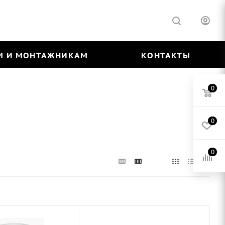
М И МОНТАЖНИКАМ
КОНТАКТЫ
0
0
0