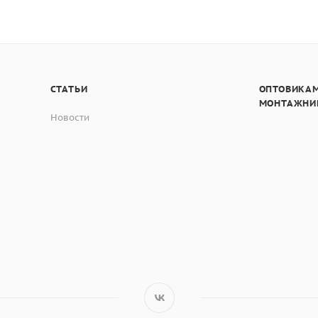
СТАТЬИ
ОПТОВИКАМ
МОНТАЖНИ
Новости