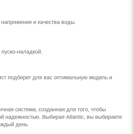
 напряжения и качества воды.
 пуско-наладкой.
лист подберет для вас оптимальную модель и
ичная система, созданная для того, чтобы
й надежностью. Выбирая Atlantic, вы выбираете
аждый день.