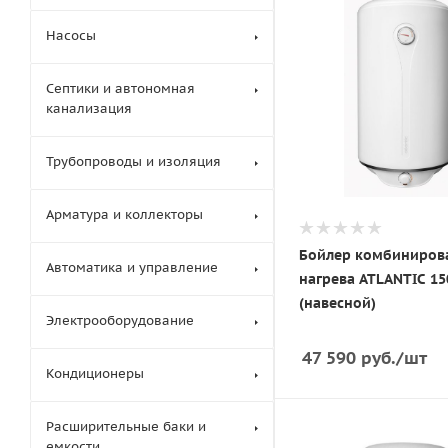
Насосы
Септики и автономная
канализация
Трубопроводы и изоляция
Арматура и коллекторы
Бойлер комбиниров
Автоматика и управление
нагрева ATLANTIC 15
(навесной)
Электрооборудование
47 590
руб.
/шт
Кондиционеры
Расширительные баки и
емкости