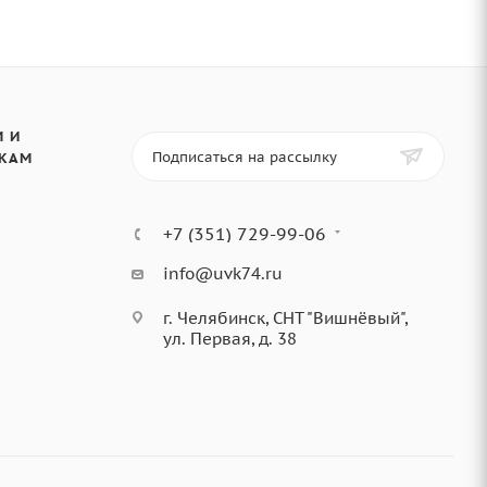
 И
Подписаться на рассылку
КАМ
+7 (351) 729-99-06
info@uvk74.ru
г. Челябинск, СНТ "Вишнёвый",
ул. Первая, д. 38