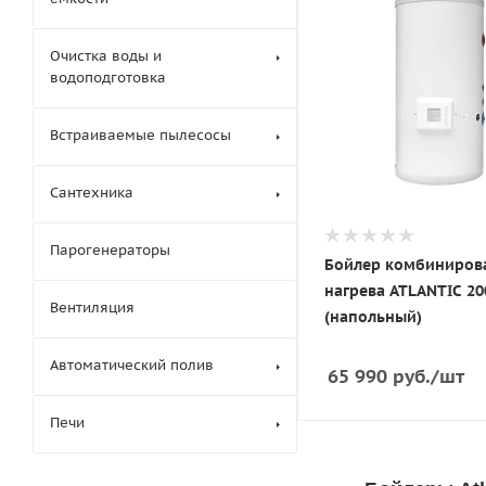
Очистка воды и
водоподготовка
Встраиваемые пылесосы
Сантехника
Парогенераторы
Бойлер комбиниров
нагрева ATLANTIC 20
Вентиляция
(напольный)
Автоматический полив
65 990
руб.
/шт
Печи