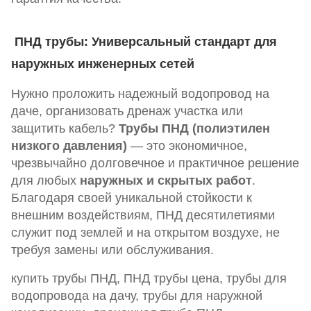
ПНД трубы: Универсальный стандарт для
наружных инженерных сетей
Нужно проложить надежный водопровод на
даче, организовать дренаж участка или
защитить кабель?
Трубы ПНД (полиэтилен
низкого давления)
— это экономичное,
чрезвычайно долговечное и практичное решение
для любых
наружных и скрытых работ
.
Благодаря своей уникальной стойкости к
внешним воздействиям, ПНД десятилетиями
служит под землей и на открытом воздухе, не
требуя замены или обслуживания.
купить трубы ПНД, ПНД трубы цена, трубы для
водопровода на дачу, трубы для наружной