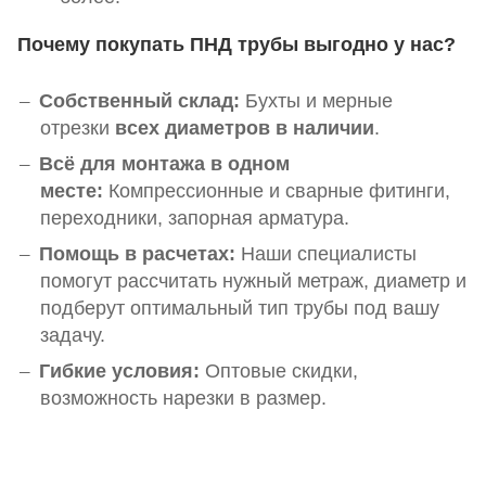
Почему покупать ПНД трубы выгодно у нас?
Собственный склад:
Бухты и мерные
отрезки
всех диаметров в наличии
.
Всё для монтажа в одном
месте:
Компрессионные и сварные фитинги,
переходники, запорная арматура
.
Помощь в расчетах:
Наши специалисты
помогут рассчитать нужный метраж, диаметр и
подберут оптимальный тип трубы под вашу
задачу.
Гибкие условия:
Оптовые скидки,
возможность нарезки в размер.