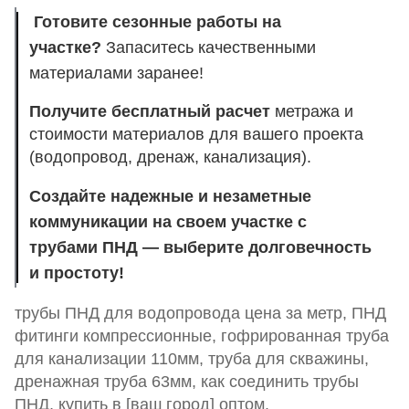
Готовите сезонные работы на
участке?
Запаситесь качественными
материалами заранее!
Получите бесплатный расчет
метража и
стоимости материалов для вашего проекта
(водопровод, дренаж, канализация).
Создайте надежные и незаметные
коммуникации на своем участке с
трубами ПНД — выберите долговечность
и простоту!
трубы ПНД для водопровода цена за метр, ПНД
фитинги компрессионные, гофрированная труба
для канализации 110мм, труба для скважины,
дренажная труба 63мм, как соединить трубы
ПНД, купить в [ваш город] оптом.