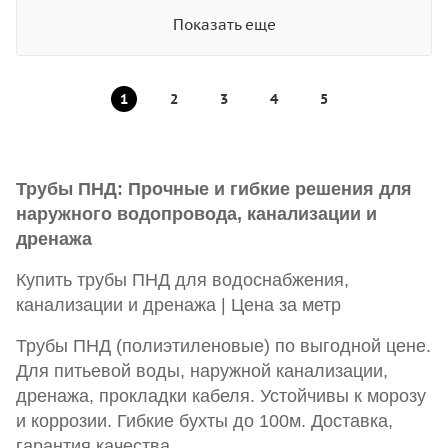
Показать еще
1
2
3
4
5
Трубы ПНД: Прочные и гибкие решения для
наружного водопровода, канализации и
дренажа
Купить трубы ПНД для водоснабжения,
канализации и дренажа | Цена за метр
Трубы ПНД (полиэтиленовые) по выгодной цене.
Для питьевой воды, наружной канализации,
дренажа, прокладки кабеля. Устойчивы к морозу
и коррозии. Гибкие бухты до 100м. Доставка,
гарантия качества.