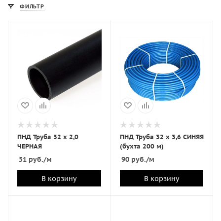
ФИЛЬТР
ПНД Труба 32 х 2,0
ПНД Труба 32 х 3,6 СИНЯЯ
ЧЕРНАЯ
(бухта 200 м)
51
руб.
/м
90
руб.
/м
В корзину
В корзину