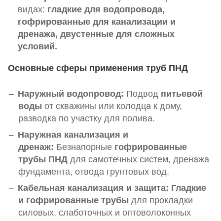
видах:
гладкие для водопровода,
гофрированные для канализации и
дренажа, двустенные для сложных
условий.
Основные сферы применения труб ПНД
Наружный водопровод:
Подвод
питьевой
воды
от скважины или колодца к дому,
разводка по участку для полива.
Наружная канализация и
дренаж:
Безнапорные
гофрированные
трубы ПНД
для самотечных систем, дренажа
фундамента, отвода грунтовых вод.
Кабельная канализация и защита:
Гладкие
и гофрированные трубы
для прокладки
силовых, слаботочных и оптоволоконных