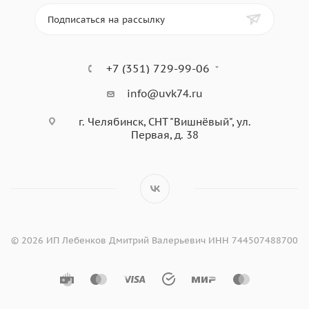
Подписаться на рассылку
+7 (351) 729-99-06
info@uvk74.ru
г. Челябинск, СНТ "Вишнёвый", ул.
Первая, д. 38
© 2026 ИП Лебенков Дмитрий Валерьевич ИНН 744507488700