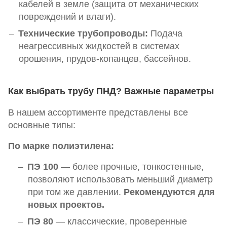
кабелей в земле (защита от механических
повреждений и влаги).
Технические трубопроводы:
Подача
неагрессивных жидкостей в системах
орошения, прудов-копанцев, бассейнов.
Как выбрать трубу ПНД? Важные параметры
В нашем ассортименте представлены все
основные типы:
По марке полиэтилена:
ПЭ 100
— более прочные, тонкостенные,
позволяют использовать меньший диаметр
при том же давлении.
Рекомендуются для
новых проектов.
ПЭ 80
— классические, проверенные