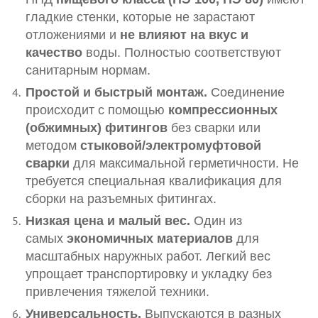
гладкие стенки, которые не зарастают
отложениями и
не влияют на вкус и
качество
воды. Полностью соответствуют
санитарным нормам.
Простой и быстрый монтаж.
Соединение
происходит с помощью
компрессионных
(обжимных) фитингов
без сварки или
методом
стыковой/электромуфтовой
сварки
для максимальной герметичности. Не
требуется специальная квалификация для
сборки на разъемных фитингах.
Низкая цена и малый вес.
Один из
самых
экономичных материалов
для
масштабных наружных работ. Легкий вес
упрощает транспортировку и укладку без
привлечения тяжелой техники.
Универсальность.
Выпускаются в разных