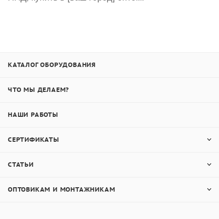
КАТАЛОГ ОБОРУДОВАНИЯ
ЧТО МЫ ДЕЛАЕМ?
НАШИ РАБОТЫ
СЕРТИФИКАТЫ
СТАТЬИ
ОПТОВИКАМ И МОНТАЖНИКАМ