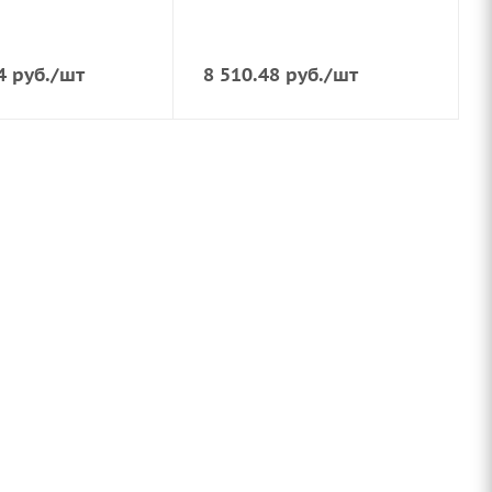
4
руб.
/шт
8 510.48
руб.
/шт