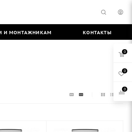
М И МОНТАЖНИКАМ
КОНТАКТЫ
0
0
0