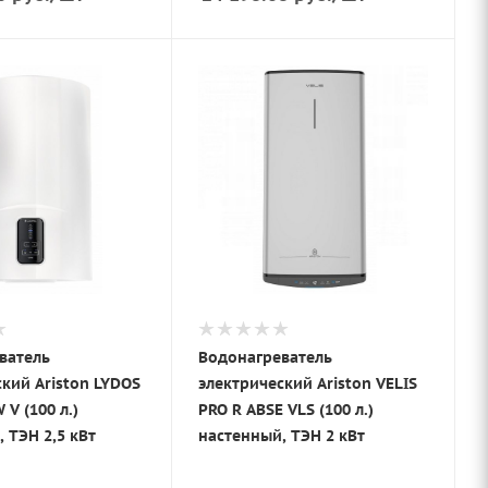
ватель
Водонагреватель
кий Ariston LYDOS
электрический Ariston VELIS
 V (100 л.)
PRO R ABSE VLS (100 л.)
 ТЭН 2,5 кВт
настенный, ТЭН 2 кВт