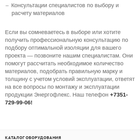
Консультации специалистов по выбору и
расчету материалов
Если вы сомневаетесь в выборе или хотите
получить профессиональную консультацию по
подбору оптимальной изоляции для вашего
проекта — позвоните нашим специалистам. Они
помогут рассчитать необходимое количество
материалов, подобрать правильную марку и
толщину с учетом условий эксплуатации, ответят
на все вопросы по монтажу и эксплуатации
продукции Энергофлекс. Наш телефон
+7351-
729-99-06!
КАТАЛОГ ОБОРУДОВАНИЯ