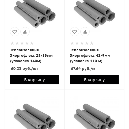
Теплоизоляция
Теплоизоляция
Энергофлекс 25/13мм
Энергофлекс 42/9мм
(упаковка 140м)
(упаковка 110 м)
60.23
руб.
/шт
67.64
руб.
/м
В корзину
В корзину