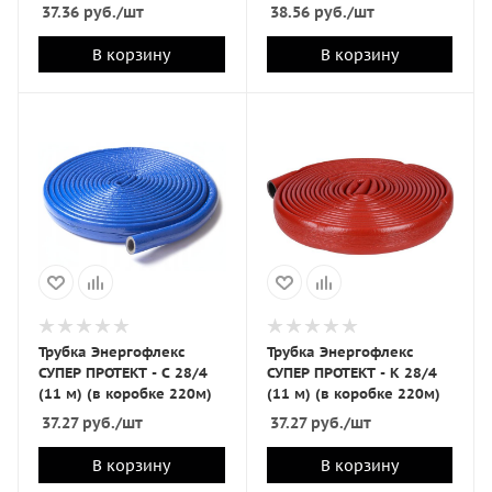
37.36
руб.
/шт
38.56
руб.
/шт
В корзину
В корзину
Трубка Энергофлекс
Трубка Энергофлекс
СУПЕР ПРОТЕКТ - С 28/4
СУПЕР ПРОТЕКТ - К 28/4
(11 м) (в коробке 220м)
(11 м) (в коробке 220м)
37.27
руб.
/шт
37.27
руб.
/шт
В корзину
В корзину