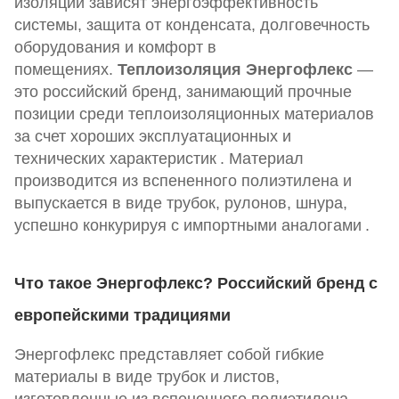
изоляции зависят энергоэффективность
системы, защита от конденсата, долговечность
оборудования и комфорт в
помещениях.
Теплоизоляция Энергофлекс
—
это российский бренд, занимающий прочные
позиции среди теплоизоляционных материалов
за счет хороших эксплуатационных и
технических характеристик
. Материал
производится из вспененного полиэтилена и
выпускается в виде трубок, рулонов, шнура,
успешно конкурируя с импортными аналогами
.
Что такое Энергофлекс? Российский бренд с
европейскими традициями
Энергофлекс представляет собой гибкие
материалы в виде трубок и листов,