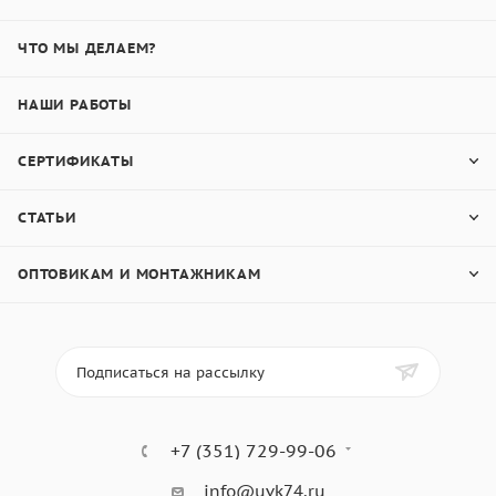
ЧТО МЫ ДЕЛАЕМ?
НАШИ РАБОТЫ
СЕРТИФИКАТЫ
СТАТЬИ
ОПТОВИКАМ И МОНТАЖНИКАМ
Подписаться на рассылку
+7 (351) 729-99-06
info@uvk74.ru