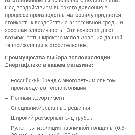
изготовленные из вспененного полиэтилена
.
Под воздействием высокого давления в
процессе производства материалу придается
стойкость к воздействию агрессивной среды и
хорошая эластичность
. Эти качества дают
возможность широкого использования данной
теплоизоляции в строительстве
.
Преимущества выбора теплоизоляции
Энергофлекс в нашем магазине:
Российский бренд с многолетним опытом
производства теплоизоляции
Полный ассортимент
Специализированные решения
Широкий размерный ряд трубок
Рулонная изоляция различной толщины (0,5-