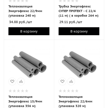
Теплоизоляция
Трубка Энергофлекс
Энергофлекс 22/9мм
СУПЕР ПРОТЕКТ - С 22/4
(упаковка 240 м)
(11 м) ( в коробке 264 м)
34.88
руб.
/шт
29.11
руб.
/шт
В корзину
В корзину
Теплоизоляция
Теплоизоляция
Энергофлекс 15/9мм
Энергофлекс 22/6мм
(упаковка 356 м)
(упаковка 320 м)