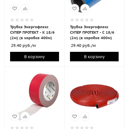
Трубка Энергофлекс
Трубка Энергофлекс
СУПЕР ПРОТЕКТ - К 18/6
СУПЕР ПРОТЕКТ - С 18/6
(2м) (в коробке 400м)
(2м) (в коробке 400м)
29.40
руб.
/м
29.40
руб.
/м
В корзину
В корзину