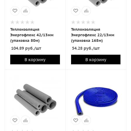
Теплоизоляция
Теплоизоляция
Энергофлекс 42/13мм
Энергофлекс 22/13мм
(упаковка 80м)
(упаковка 168м)
104.89
руб.
/шт
54.28
руб.
/шт
В корзину
В корзину