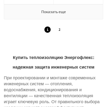
Показать еще
1
2
Купить теплоизоляцию Энергофлекс:
надежная защита инженерных систем
При проектировании и монтаже современных
инженерных систем — отопления,
водоснабжения, кондиционирования и
вентиляции — качественная теплоизоляция
играет ключевую роль. От правильного выбора