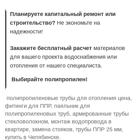
Планируете капитальный ремонт или
строительство?
Не экономьте на
надежности!
Закажите бесплатный расчет
материалов
для вашего проекта водоснабжения или
отопления от нашего специалиста.
Выбирайте полипропилен!
полипропиленовые трубы для отопления цена,
фитинги для ППР, паяльник для
полипропиленовых труб, армированные трубы
стекловолокном, монтаж водопровода в
квартире, замена стояков, трубы ППР 25 мм,
купить в Челябинске.