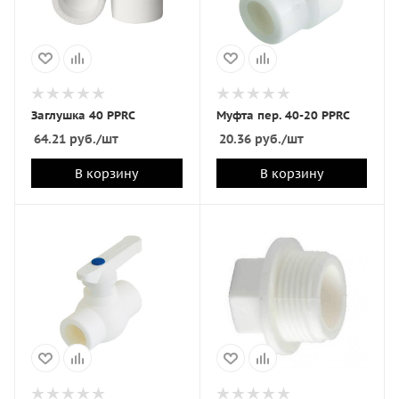
Заглушка 40 PPRC
Муфта пер. 40-20 PPRC
64.21
руб.
/шт
20.36
руб.
/шт
В корзину
В корзину