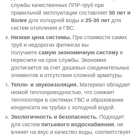
службы качественных ППР-труб при
правильной эксплуатации составляет
50 лет и
более
для холодной воды и
25-30 лет
для
систем отопления и ГВС.
Низкая цена системы.
При стоимости самих
труб и недорогих фитингах вы
получаете
самую экономичную систему
в
пересчете на срок службы. Экономия
достигается за счет дешевых соединительных
элементов и отсутствия сложной арматуры.
Тепло- и звукоизоляция.
Материал обладает
низкой теплопроводностью, что снижает
теплопотери в системах ГВС и образование
конденсата на трубах с холодной водой.
Экологичность и безопасность.
Подходит
для систем
питьевого водоснабжения
, не
влияет на вкус и качество воды, соответствует