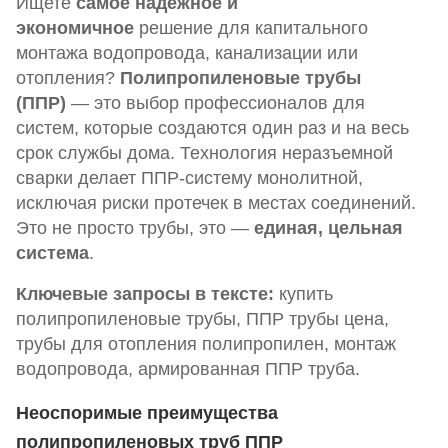
Ищете
самое надежное и
экономичное
решение для капитального
монтажа водопровода, канализации или
отопления?
Полипропиленовые трубы
(ППР)
— это выбор профессионалов для
систем, которые создаются один раз и на весь
срок службы дома. Технология неразъемной
сварки делает ППР-систему монолитной,
исключая риски протечек в местах соединений.
Это не просто трубы, это —
единая, цельная
система
.
Ключевые запросы в тексте:
купить
полипропиленовые трубы, ППР трубы цена,
трубы для отопления полипропилен, монтаж
водопровода, армированная ППР труба.
Неоспоримые преимущества
полипропиленовых труб ППР