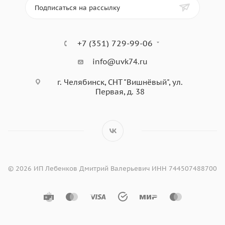
Подписаться на рассылку
+7 (351) 729-99-06
info@uvk74.ru
г. Челябинск, СНТ "Вишнёвый", ул.
Первая, д. 38
© 2026 ИП Лебенков Дмитрий Валерьевич ИНН 744507488700