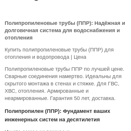
Полипропиленовые трубы (ППР): Надёжная и
долговечная система для водоснабжения и
отопления
Купить полипропиленовые трубы (ППР) для
отопления и водопровода | Цена
Полипропиленовые трубы ППР по лучшей цене.
Сварные соединения намертво. Идеальны для
скрытого монтажа в стенах и стяжке. Для ГВС,
ХВС, отопления. Армированные и
неармированные. Гарантия 50 лет, доставка.
Полипропилен (ППР): Фундамент ваших
инженерных систем на десятилетия