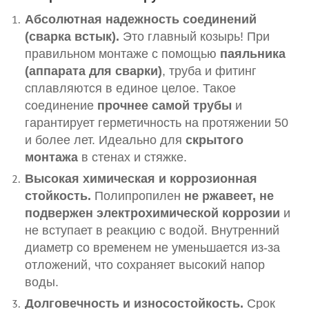
Абсолютная надежность соединений
(сварка встык).
Это главный козырь! При
правильном монтаже с помощью
паяльника
(аппарата для сварки)
, труба и фитинг
сплавляются в единое целое. Такое
соединение
прочнее самой трубы
и
гарантирует герметичность на протяжении 50
и более лет. Идеально для
скрытого
монтажа
в стенах и стяжке.
Высокая химическая и коррозионная
стойкость.
Полипропилен
не ржавеет, не
подвержен электрохимической коррозии
и
не вступает в реакцию с водой. Внутренний
диаметр со временем не уменьшается из-за
отложений, что сохраняет высокий напор
воды.
Долговечность и износостойкость.
Срок