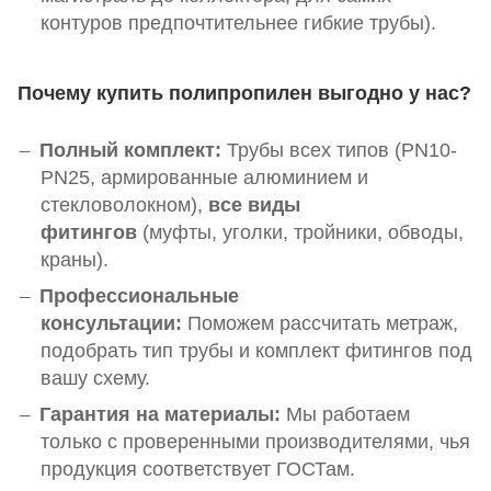
контуров предпочтительнее гибкие трубы).
Почему купить полипропилен выгодно у нас?
Полный комплект:
Трубы всех типов (PN10-
PN25, армированные алюминием и
стекловолокном),
все виды
фитингов
(муфты, уголки, тройники, обводы,
краны)
.
Профессиональные
консультации:
Поможем рассчитать метраж,
подобрать тип трубы и комплект фитингов под
вашу схему.
Гарантия на материалы:
Мы работаем
только с проверенными производителями, чья
продукция соответствует ГОСТам.