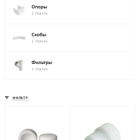
Опоры
3 ТОВАРА
Скобы
3 ТОВАРА
Фильтры
3 ТОВАРА
ФИЛЬТР