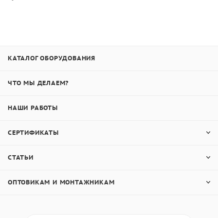
КАТАЛОГ ОБОРУДОВАНИЯ
ЧТО МЫ ДЕЛАЕМ?
НАШИ РАБОТЫ
СЕРТИФИКАТЫ
СТАТЬИ
ОПТОВИКАМ И МОНТАЖНИКАМ