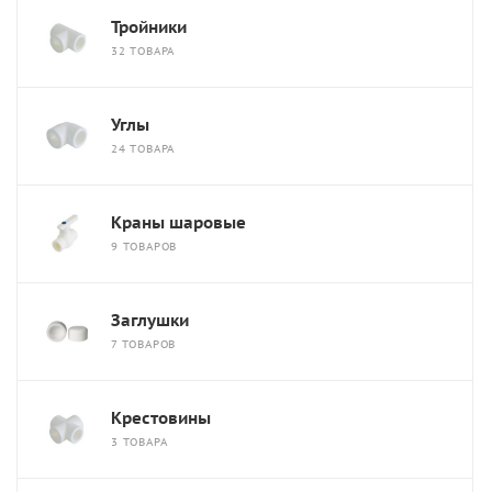
Тройники
32 ТОВАРА
Углы
24 ТОВАРА
Краны шаровые
9 ТОВАРОВ
Заглушки
7 ТОВАРОВ
Крестовины
3 ТОВАРА