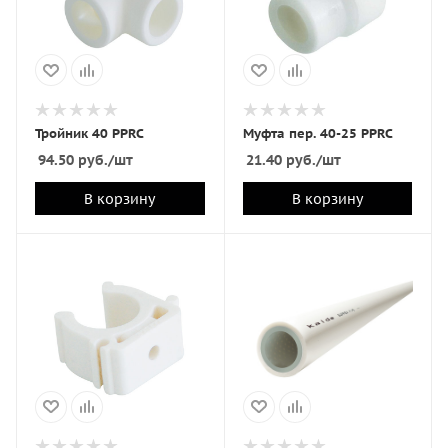
Тройник 40 PPRC
Муфта пер. 40-25 PPRC
94.50
руб.
/шт
21.40
руб.
/шт
В корзину
В корзину