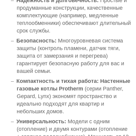
Надежность и долговечность:
Простые и
продуманные конструкции, качественные
комплектующие (например, медленные
теплообменники) обеспечивают длительный
срок службы.
Безопасность:
Многоуровневая система
защиты (контроль пламени, датчик тяги,
защита от замерзания и перегрева)
гарантирует безопасную работу для вас и
вашей семьи.
Компактность и тихая работа:
Настенные
газовые котлы Protherm
(серии Panther,
Gepard, Lynx) экономят пространство и
идеально подходят для квартир и
небольших домов.
Универсальность:
Модели с одним
(отопление) и двумя контурами (отопление