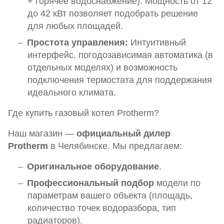
+ горячее водоснабжение). Мощность от 12
до 42 кВт позволяет подобрать решение
для любых площадей.
Простота управления:
Интуитивный
интерфейс, погодозависимая автоматика (в
отдельных моделях) и возможность
подключения термостата для поддержания
идеального климата.
Где купить газовый котел Protherm?
Наш магазин —
официальный дилер
Protherm
в Челябинске. Мы предлагаем:
Оригинальное оборудование
.
Профессиональный подбор
модели по
параметрам вашего объекта (площадь,
количество точек водоразбора, тип
радиаторов).