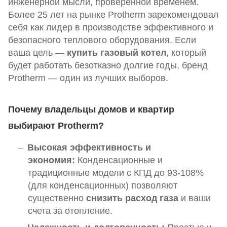
инженерной мысли, проверенной временем.
Более 25 лет на рынке Protherm зарекомендовал
себя как лидер в производстве эффективного и
безопасного теплового оборудования. Если
ваша цель —
купить газовый котел
, который
будет работать безотказно долгие годы, бренд
Protherm — один из лучших выборов.
Почему владельцы домов и квартир
выбирают Protherm?
Высокая эффективность и
экономия:
Конденсационные и
традиционные модели с КПД до 93-108%
(для конденсационных) позволяют
существенно
снизить расход газа
и ваши
счета за отопление.