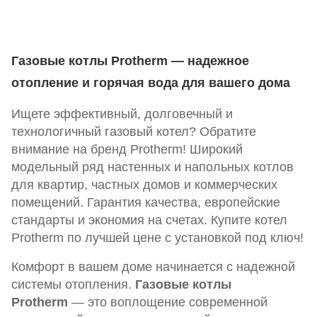
Газовые котлы Protherm — надежное
отопление и горячая вода для вашего дома
Ищете эффективный, долговечный и
технологичный газовый котел? Обратите
внимание на бренд Protherm! Широкий
модельный ряд настенных и напольных котлов
для квартир, частных домов и коммерческих
помещений. Гарантия качества, европейские
стандарты и экономия на счетах. Купите котел
Protherm по лучшей цене с установкой под ключ!
Комфорт в вашем доме начинается с надежной
системы отопления.
Газовые котлы
Protherm
— это воплощение современной