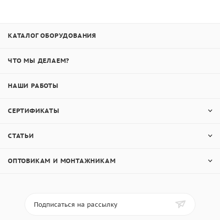
КАТАЛОГ ОБОРУДОВАНИЯ
ЧТО МЫ ДЕЛАЕМ?
НАШИ РАБОТЫ
СЕРТИФИКАТЫ
СТАТЬИ
ОПТОВИКАМ И МОНТАЖНИКАМ
Подписаться на рассылку