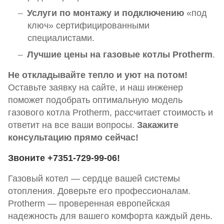
Услуги по монтажу и подключению
«под
ключ» сертифицированными
специалистами.
Лучшие цены на газовые котлы Protherm
.
Не откладывайте тепло и уют на потом!
Оставьте заявку на сайте, и наш инженер
поможет подобрать оптимальную модель
газового котла Protherm, рассчитает стоимость и
ответит на все ваши вопросы.
Закажите
консультацию прямо сейчас!
Звоните +7351-729-99-06!
Газовый котел — сердце вашей системы
отопления. Доверьте его профессионалам.
Protherm — проверенная европейская
надежность для вашего комфорта каждый день.