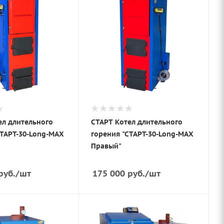
ел длительного
СТАРТ Котел длительного
СТАРТ-30-Long-MAX
горения "СТАРТ-30-Long-MAX
Правый"
руб.
/шт
175 000
руб.
/шт