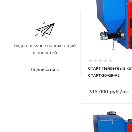
Будьте в курсе наших акций
и новостей
СТАРТ Пеллетный ко
Подписаться
СТАРТ-30-GR-V2
315 000
руб.
/шт