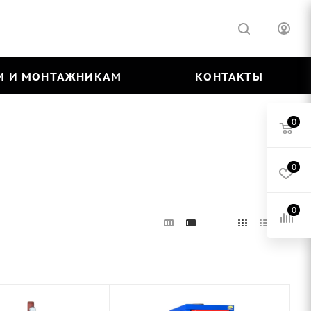
М И МОНТАЖНИКАМ
КОНТАКТЫ
0
0
0