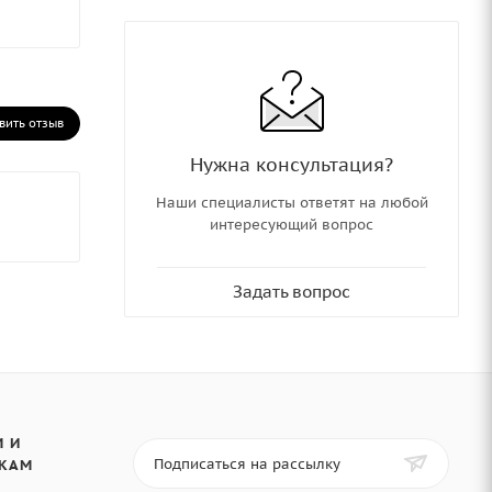
вить отзыв
Нужна консультация?
Наши специалисты ответят на любой
интересующий вопрос
Задать вопрос
 И
Подписаться на рассылку
КАМ