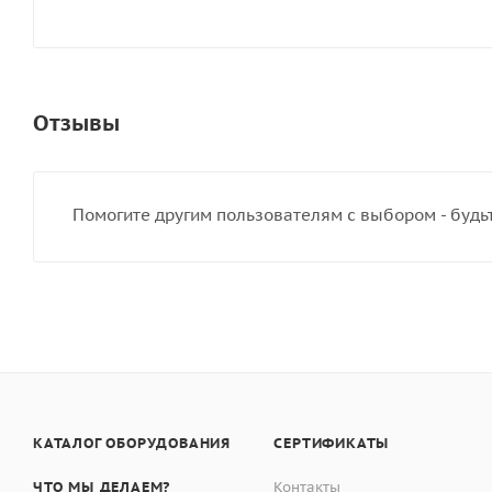
Отзывы
Помогите другим пользователям с выбором - будь
КАТАЛОГ ОБОРУДОВАНИЯ
СЕРТИФИКАТЫ
ЧТО МЫ ДЕЛАЕМ?
Контакты