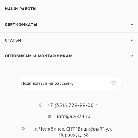
НАШИ РАБОТЫ
СЕРТИФИКАТЫ
СТАТЬИ
ОПТОВИКАМ И МОНТАЖНИКАМ
Подписаться на рассылку
+7 (351) 729-99-06
info@uvk74.ru
г. Челябинск, СНТ "Вишнёвый", ул.
Первая, д. 38