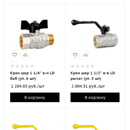
Кран шар 1 1/4" в-н LD
Кран шар 1 1/2" в-в LD
баб (уп. 6 шт)
рычаг (уп. 3 шт)
1 284.83
руб.
/шт
2 004.31
руб.
/шт
В корзину
В корзину