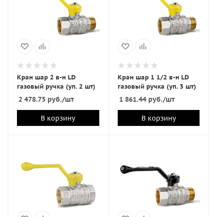
Кран шар 2 в-н LD
Кран шар 1 1/2 в-н LD
газовый ручка (уп. 2 шт)
газовый ручка (уп. 3 шт)
2 478.75
руб.
/шт
1 861.44
руб.
/шт
В корзину
В корзину