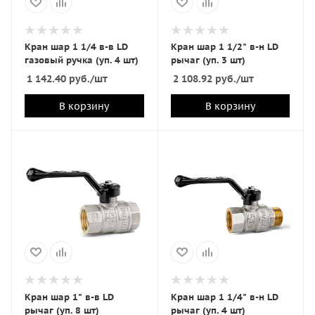
Кран шар 1 1/4 в-в LD
Кран шар 1 1/2" в-н LD
газовый ручка (уп. 4 шт)
рычаг (уп. 3 шт)
1 142.40
руб.
/шт
2 108.92
руб.
/шт
В корзину
В корзину
Кран шар 1" в-в LD
Кран шар 1 1/4" в-н LD
рычаг (уп. 8 шт)
рычаг (уп. 4 шт)