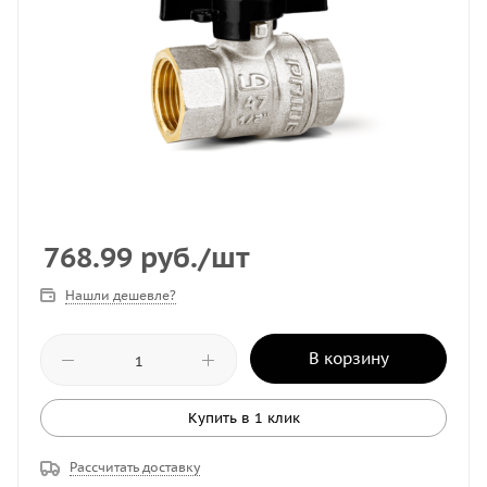
768.99
руб.
/шт
Нашли дешевле?
В корзину
Купить в 1 клик
Рассчитать доставку