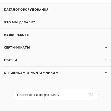
КАТАЛОГ ОБОРУДОВАНИЯ
ЧТО МЫ ДЕЛАЕМ?
НАШИ РАБОТЫ
СЕРТИФИКАТЫ
СТАТЬИ
ОПТОВИКАМ И МОНТАЖНИКАМ
Подписаться на рассылку