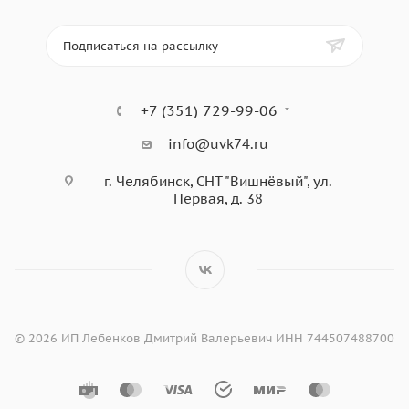
Подписаться на рассылку
+7 (351) 729-99-06
info@uvk74.ru
г. Челябинск, СНТ "Вишнёвый", ул.
Первая, д. 38
© 2026 ИП Лебенков Дмитрий Валерьевич ИНН 744507488700