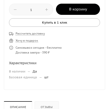
В корзину
Купить в 1 клик
Рассчитать доставку
Хочу в подарок
Самовывоз сегодня - бесплатно
Доставка завтра - 390 ₽
Характеристики
В наличии
—
Да
Базовая единица
—
шт
ОПИСАНИЕ
ОТЗЫВЫ