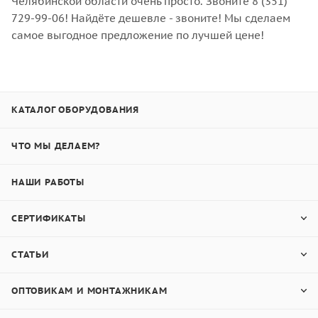
Челябинской области очень просто. Звоните 8 (351)
729-99-06! Найдёте дешевле - звоните! Мы сделаем
самое выгодное предложение по лучшей цене!
КАТАЛОГ ОБОРУДОВАНИЯ
ЧТО МЫ ДЕЛАЕМ?
НАШИ РАБОТЫ
СЕРТИФИКАТЫ
СТАТЬИ
ОПТОВИКАМ И МОНТАЖНИКАМ