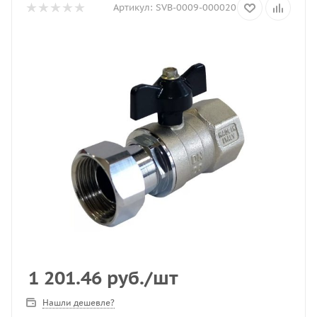
Артикул:
SVB-0009-000020
1 201.46
руб.
/шт
Нашли дешевле?