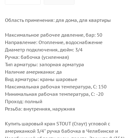
Область применения: для дома, для квартиры
Максимальное рабочее давление, бар: 50
Направление: Отопление, водоснабжение
Диаметр подключения, дюйм: 3/4
Ручка: бабочка (усиленная)
Тип арматуры: запорная арматура
Наличие американки: да
Вид арматуры: краны шаровые
Максимальная рабочая температура, С: 150
Минимальная рабочая температура, С: -20
Проход: полный
Резьба: внутренняя, наружняя
Купить шаровый кран STOUT (Стаут) угловой с
американкой 3/4" ручка бабочка в Челябинске и