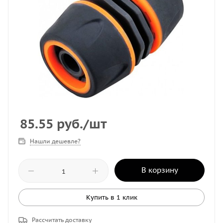
85.55
руб.
/шт
Нашли дешевле?
В корзину
Купить в 1 клик
Рассчитать доставку