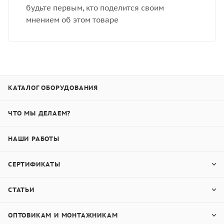
будьте первым, кто поделится своим
мнением об этом товаре
КАТАЛОГ ОБОРУДОВАНИЯ
ЧТО МЫ ДЕЛАЕМ?
НАШИ РАБОТЫ
СЕРТИФИКАТЫ
СТАТЬИ
ОПТОВИКАМ И МОНТАЖНИКАМ