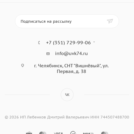
Подписаться на рассылку
+7 (351) 729-99-06
info@uvk74.ru
г. Челябинск, СНТ "Вишнёвый", ул.
Первая, д. 38
© 2026 ИП Лебенков Дмитрий Валерьевич ИНН 744507488700