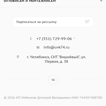
ОПТОВИКАМ И МОНТАЖНИКАМ
Подписаться на рассылку
+7 (351) 729-99-06
info@uvk74.ru
г. Челябинск, СНТ "Вишнёвый", ул.
Первая, д. 38
© 2026 ИП Лебенков Дмитрий Валерьевич ИНН 744507488700