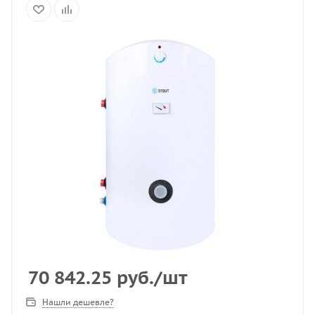
70 842.25
руб.
/шт
Нашли дешевле?