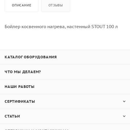
ОПИСАНИЕ
ОТЗЫВЫ
Бойлер косвенного нагрева, настенный STOUT 100 л
КАТАЛОГ ОБОРУДОВАНИЯ
ЧТО МЫ ДЕЛАЕМ?
НАШИ РАБОТЫ
СЕРТИФИКАТЫ
СТАТЬИ