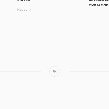
МОНТАЖНИ
Новости