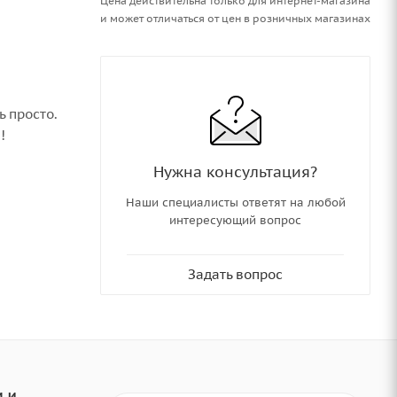
Цена действительна только для интернет-магазина
и может отличаться от цен в розничных магазинах
ь просто.
!
Нужна консультация?
Наши специалисты ответят на любой
интересующий вопрос
Задать вопрос
 И