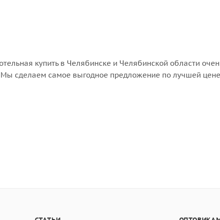
отельная купить в Челябинске и Челябинской области очен
е! Мы сделаем самое выгодное предложение по лучшей цене
СТАТЬИ
ОПТОВИКАМ