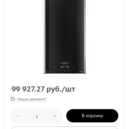
99 927.27
руб.
/шт
Нашли дешевле?
В корзину