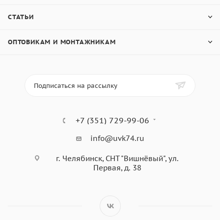
СТАТЬИ
ОПТОВИКАМ И МОНТАЖНИКАМ
Подписаться на рассылку
+7 (351) 729-99-06
info@uvk74.ru
г. Челябинск, СНТ "Вишнёвый", ул.
Первая, д. 38