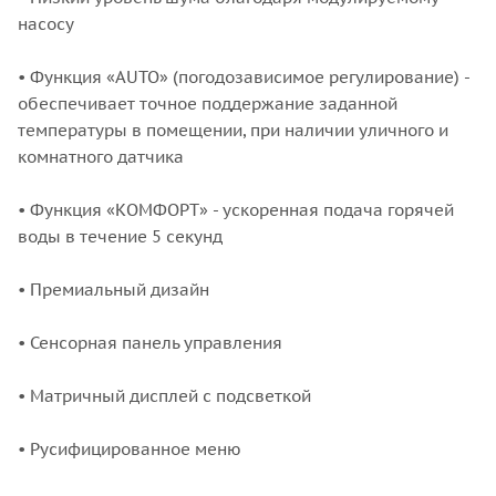
насосу
• Функция «AUTO» (погодозависимое регулирование) -
обеспечивает точное поддержание заданной
температуры в помещении, при наличии уличного и
комнатного датчика
• Функция «КОМФОРТ» - ускоренная подача горячей
воды в течение 5 секунд
• Премиальный дизайн
• Сенсорная панель управления
• Матричный дисплей с подсветкой
• Русифицированное меню