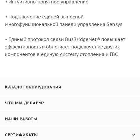
• Интуитивно-понятное управление
• Подключение единой выносной
многофункциональной панели управления Sensys
• Единый протокол связи BusBridgeNet® повышает
эффективность и облегчает подключение других
компонентов в единую систему отопления и ГВС
КАТАЛОГ ОБОРУДОВАНИЯ
ЧТО МЫ ДЕЛАЕМ?
НАШИ РАБОТЫ
СЕРТИФИКАТЫ