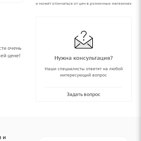
и может отличаться от цен в розничных магазинах
сти очень
шей цене!
Нужна консультация?
Наши специалисты ответят на любой
интересующий вопрос
Задать вопрос
 И