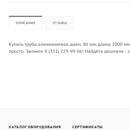
ОПИСАНИЕ
ОТЗЫВЫ
Купить труба алюминиевая диам. 80 мм, длина 1000 мм
просто. Звоните 8 (351) 729-99-06! Найдёте дешевле 
КАТАЛОГ ОБОРУДОВАНИЯ
СЕРТИФИКАТЫ