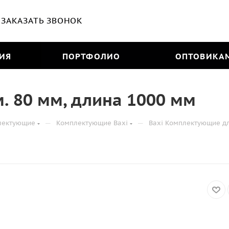
ЗАКАЗАТЬ ЗВОНОК
ИЯ
ПОРТФОЛИО
ОПТОВИКА
. 80 мм, длина 1000 мм
—
—
лектующие
Комплектующие Baxi
Baxi Комплектующие д