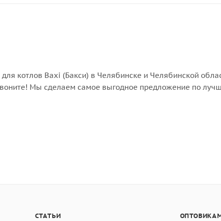
 для котлов Baxi (Бакси) в Челябинске и Челябинской обла
- звоните! Мы сделаем самое выгодное предложение по луч
СТАТЬИ
ОПТОВИКАМ