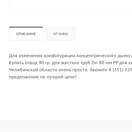
ОПИСАНИЕ
ОТЗЫВЫ
Для изменения конфигурации концентрического дымо-/
Купить отвод 90 гр. для жестких труб Dn 80 мм PP для 
Челябинской области очень просто. Звоните 8 (351) 7
предложение по лучшей цене!