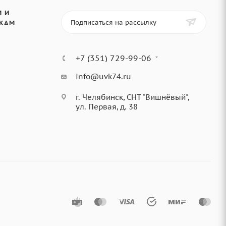
 И
Подписаться на рассылку
КАМ
+7 (351) 729-99-06
info@uvk74.ru
г. Челябинск, СНТ "Вишнёвый",
ул. Первая, д. 38