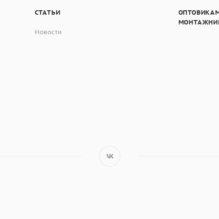
СТАТЬИ
ОПТОВИКАМ
МОНТАЖНИ
Новости