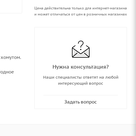
Цена действительна только для интернет-магазина
и может отличаться от цен в розничных магазинах
 хомутом.
Нужна консультация?
годное
Наши специалисты ответят на любой
интересующий вопрос
Задать вопрос