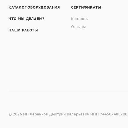
КАТАЛОГ ОБОРУДОВАНИЯ
СЕРТИФИКАТЫ
ЧТО МЫ ДЕЛАЕМ?
Контакты
Отзывы
НАШИ РАБОТЫ
© 2026 ИП Лебенков Дмитрий Валерьевич ИНН 744507488700