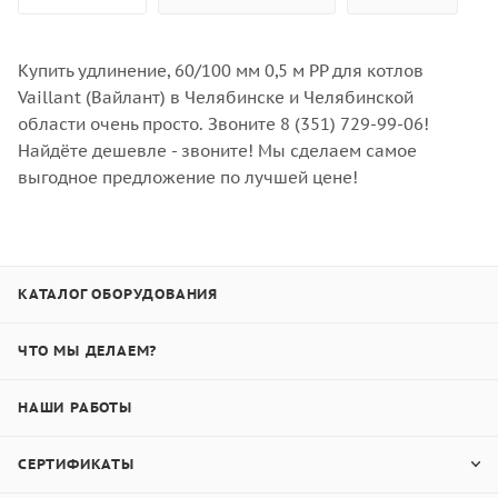
Купить удлинение, 60/100 мм 0,5 м РР для котлов
Vaillant (Вайлант) в Челябинске и Челябинской
области очень просто. Звоните 8 (351) 729-99-06!
Найдёте дешевле - звоните! Мы сделаем самое
выгодное предложение по лучшей цене!
КАТАЛОГ ОБОРУДОВАНИЯ
ЧТО МЫ ДЕЛАЕМ?
НАШИ РАБОТЫ
СЕРТИФИКАТЫ