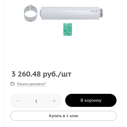
3 260.48
руб.
/шт
Нашли дешевле?
В корзину
Купить в 1 клик