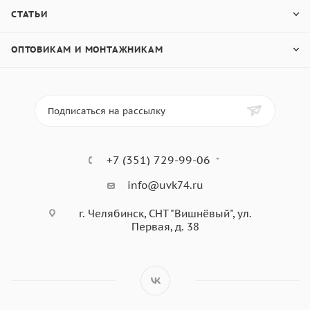
СТАТЬИ
ОПТОВИКАМ И МОНТАЖНИКАМ
Подписаться на рассылку
+7 (351) 729-99-06
info@uvk74.ru
г. Челябинск, СНТ "Вишнёвый", ул.
Первая, д. 38