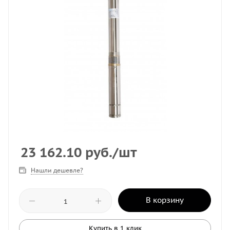
23 162.10
руб.
/шт
Нашли дешевле?
В корзину
Купить в 1 клик