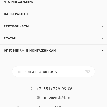
ЧТО МЫ ДЕЛАЕМ?
НАШИ РАБОТЫ
СЕРТИФИКАТЫ
СТАТЬИ
ОПТОВИКАМ И МОНТАЖНИКАМ
Подписаться на рассылку
+7 (351) 729-99-06
info@uvk74.ru