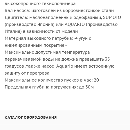
высокопрочного технополимера
Вал насоса: изготовлен из коррозиестойкой стали
Двигатель: маслонаполненный однофазный, SUMOTO
(производство Япония) или AQUARIO (производство
Италия) в зависимости от модели
Материал выходного патрубка: -чугун с
никелированным покрытием
Максимально допустимая температура
перекачиваемой воды не должна превышать 35
градусов ,так же насос Aquario имеет встроенную
защиту от перегрева
Максимальное количество пусков в час: 20
Предельная глубина погружения: до 30м
КАТАЛОГ ОБОРУДОВАНИЯ