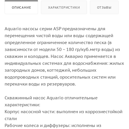
ОПИСАНИЕ
ХАРАКТЕРИСТИКИ
ОТЗЫВЫ
Aquario насосы серии ASP предназначены для
перемещения чистой воды или воды содержащей
определенное ограниченное количество песка (в
зависимости от модели 50 ~ 180 гр/куб.метр воды) из
скважин и колодцев. Насос Акварио применяется в
индивидуальных системах для водоснабжения: жилых
загородных домов, коттеджей, небольших
водопроводных станций, оросительных систем или
перекачки воды из резервуаров.
Скважинный насос Aquario отличительные
характеристики:
Корпус насосной части: выполнен из коррозиестойкой
стали
Рабочие колеса и диффузеры: исполнены из