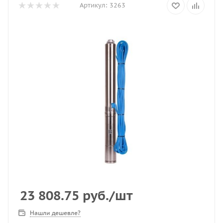
Артикул:
3263
23 808.75
руб.
/шт
Нашли дешевле?