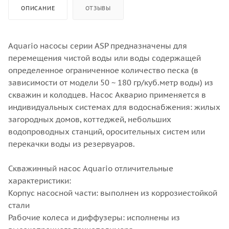
ОПИСАНИЕ
ОТЗЫВЫ
Aquario насосы серии ASP предназначены для
перемещения чистой воды или воды содержащей
определенное ограниченное количество песка (в
зависимости от модели 50 ~ 180 гр/куб.метр воды) из
скважин и колодцев. Насос Акварио применяется в
индивидуальных системах для водоснабжения: жилых
загородных домов, коттеджей, небольших
водопроводных станций, оросительных систем или
перекачки воды из резервуаров.
Скважинный насос Aquario отличительные
характеристики:
Корпус насосной части: выполнен из коррозиестойкой
стали
Рабочие колеса и диффузеры: исполнены из