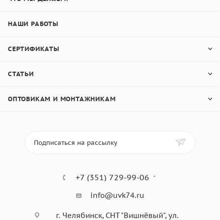
НАШИ РАБОТЫ
СЕРТИФИКАТЫ
СТАТЬИ
ОПТОВИКАМ И МОНТАЖНИКАМ
Подписаться на рассылку
+7 (351) 729-99-06
info@uvk74.ru
г. Челябинск, СНТ "Вишнёвый", ул.