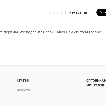
Оста
Нет оценок
те первым, кто поделится своим мнением об этом товаре
СТАТЬИ
ОПТОВИКАМ
МОНТАЖНИ
Новости