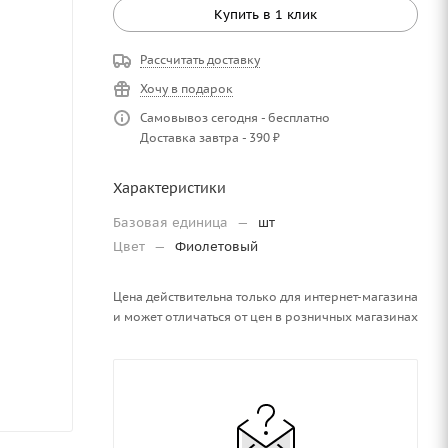
Купить в 1 клик
Рассчитать доставку
Хочу в подарок
Самовывоз сегодня - бесплатно
Доставка завтра - 390 ₽
Характеристики
Базовая единица
—
шт
Цвет
—
Фиолетовый
Цена действительна только для интернет-магазина
и может отличаться от цен в розничных магазинах