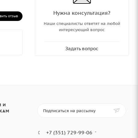
Нужна консультация?
вить отзыв
Наши специалисты ответят на любой
интересующий вопрос
Задать вопрос
 И
Подписаться на рассылку
КАМ
+7 (351) 729-99-06