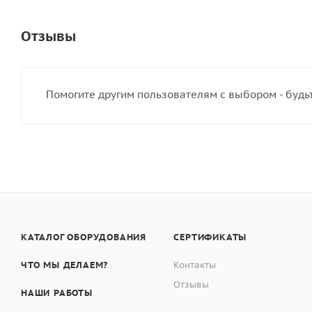
Отзывы
Помогите другим пользователям с выбором - будь
КАТАЛОГ ОБОРУДОВАНИЯ
СЕРТИФИКАТЫ
ЧТО МЫ ДЕЛАЕМ?
Контакты
Отзывы
НАШИ РАБОТЫ