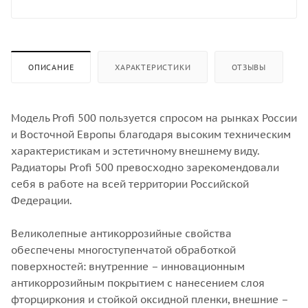
ОПИСАНИЕ
ХАРАКТЕРИСТИКИ
ОТЗЫВЫ
Модель Profi 500 пользуется спросом на рынках России
и Восточной Европы благодаря высоким техническим
характеристикам и эстетичному внешнему виду.
Радиаторы Profi 500 превосходно зарекомендовали
себя в работе на всей территории Российской
Федерации.
Великолепные антикоррозийные свойства
обеспечены многоступенчатой обработкой
поверхностей: внутренние – инновационным
антикоррозийным покрытием с нанесением слоя
фторциркония и стойкой оксидной пленки, внешние –