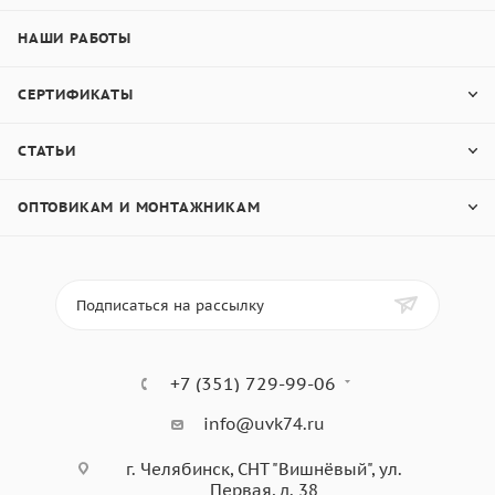
НАШИ РАБОТЫ
СЕРТИФИКАТЫ
СТАТЬИ
ОПТОВИКАМ И МОНТАЖНИКАМ
Подписаться на рассылку
+7 (351) 729-99-06
info@uvk74.ru
г. Челябинск, СНТ "Вишнёвый", ул.
Первая, д. 38