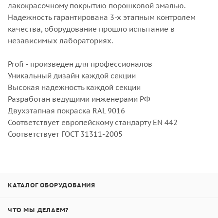
лакокрасочному покрытию порошковой эмалью.
Надежность гарантирована 3-х этапным контролем
качества, оборудование прошло испытание в
независимых лабораториях.
Profi - произведен для профессионалов
Уникальный дизайн каждой секции
Высокая надежность каждой секции
Разработан ведущими инженерами РФ
Двухэтапная покраска RAL 9016
Соответствует европейскому стандарту ЕN 442
Соответствует ГОСТ 31311-2005
КАТАЛОГ ОБОРУДОВАНИЯ
ЧТО МЫ ДЕЛАЕМ?