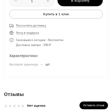
В корзину
Купить в 1 клик
Рассчитать доставку
Хочу в подарок
Самовывоз сегодня - бесплатно
Доставка завтра - 390 ₽
Характеристики
Базовая единица
—
шт
Отзывы
Оставить отзыв
Нет оценок