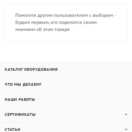
Помогите другим пользователям с выбором -
будьте первым, кто поделится своим
мнением об этом товаре
КАТАЛОГ ОБОРУДОВАНИЯ
ЧТО МЫ ДЕЛАЕМ?
НАШИ РАБОТЫ
СЕРТИФИКАТЫ
СТАТЬИ