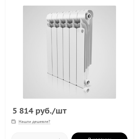
5 814
руб.
/шт
Нашли дешевле?