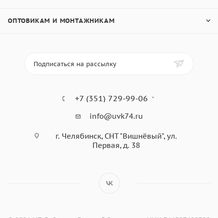
ОПТОВИКАМ И МОНТАЖНИКАМ
Подписаться на рассылку
+7 (351) 729-99-06
info@uvk74.ru
г. Челябинск, СНТ "Вишнёвый", ул.
Первая, д. 38