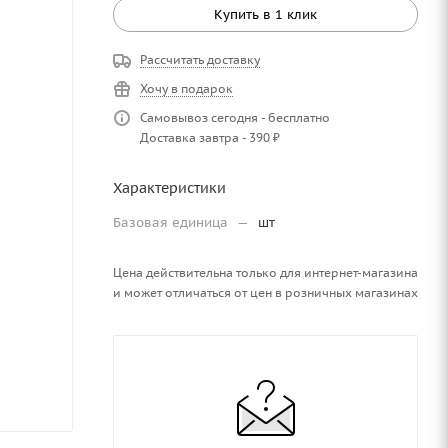
Купить в 1 клик
Рассчитать доставку
Хочу в подарок
Самовывоз сегодня - бесплатно
Доставка завтра - 390 ₽
Характеристики
Базовая единица
—
шт
Цена действительна только для интернет-магазина
и может отличаться от цен в розничных магазинах