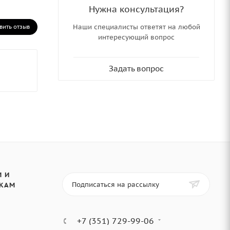
Нужна консультация?
Наши специалисты ответят на любой
вить отзыв
интересующий вопрос
Задать вопрос
 И
Подписаться на рассылку
КАМ
+7 (351) 729-99-06