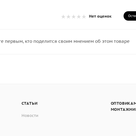
Оста
Нет оценок
те первым, кто поделится своим мнением об этом товаре
СТАТЬИ
ОПТОВИКАМ
МОНТАЖНИ
Новости