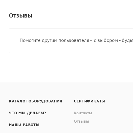
Отзывы
Помогите другим пользователям с выбором - будь
КАТАЛОГ ОБОРУДОВАНИЯ
СЕРТИФИКАТЫ
ЧТО МЫ ДЕЛАЕМ?
Контакты
Отзывы
НАШИ РАБОТЫ