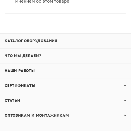
мнением об этом товаре
КАТАЛОГ ОБОРУДОВАНИЯ
ЧТО МЫ ДЕЛАЕМ?
НАШИ РАБОТЫ
СЕРТИФИКАТЫ
СТАТЬИ
ОПТОВИКАМ И МОНТАЖНИКАМ