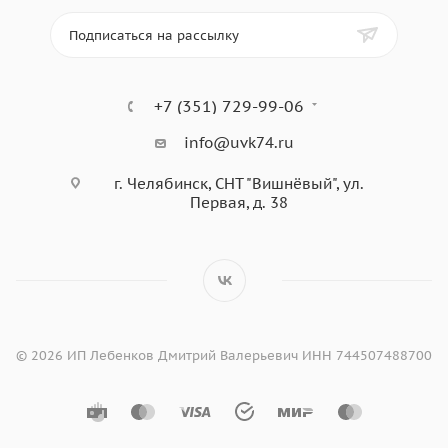
Подписаться на рассылку
+7 (351) 729-99-06
info@uvk74.ru
г. Челябинск, СНТ "Вишнёвый", ул.
Первая, д. 38
© 2026 ИП Лебенков Дмитрий Валерьевич ИНН 744507488700