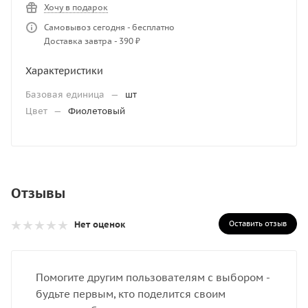
Хочу в подарок
Самовывоз сегодня - бесплатно
Доставка завтра - 390 ₽
Характеристики
Базовая единица
—
шт
Цвет
—
Фиолетовый
Отзывы
Оставить отзыв
Нет оценок
Помогите другим пользователям с выбором -
будьте первым, кто поделится своим