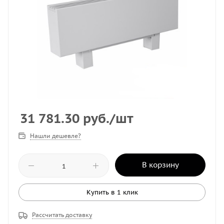
31 781.30
руб.
/шт
Нашли дешевле?
В корзину
Купить в 1 клик
Рассчитать доставку