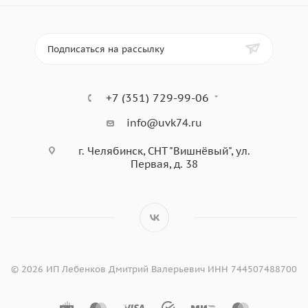
Подписаться на рассылку
+7 (351) 729-99-06
info@uvk74.ru
г. Челябинск, СНТ "Вишнёвый", ул.
Первая, д. 38
© 2026 ИП Лебенков Дмитрий Валерьевич ИНН 744507488700