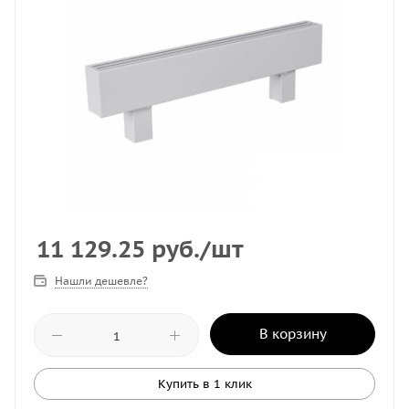
11 129.25
руб.
/шт
Нашли дешевле?
В корзину
Купить в 1 клик