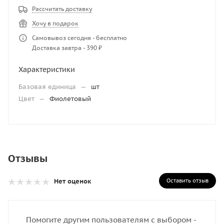
Рассчитать доставку
Хочу в подарок
Самовывоз сегодня - бесплатно
Доставка завтра - 390 ₽
Характеристики
Базовая единица
—
шт
Цвет
—
Фиолетовый
Отзывы
Оставить отзыв
Нет оценок
Помогите другим пользователям с выбором -