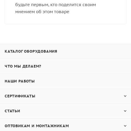
будьте первым, кто поделится своим
мнением об этом товаре
КАТАЛОГ ОБОРУДОВАНИЯ
ЧТО МЫ ДЕЛАЕМ?
НАШИ РАБОТЫ
СЕРТИФИКАТЫ
СТАТЬИ
ОПТОВИКАМ И МОНТАЖНИКАМ