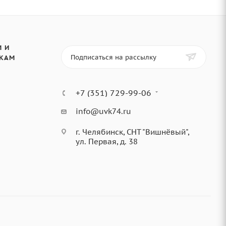
 И
Подписаться на рассылку
КАМ
+7 (351) 729-99-06
info@uvk74.ru
г. Челябинск, СНТ "Вишнёвый",
ул. Первая, д. 38