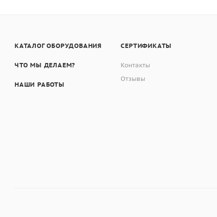
КАТАЛОГ ОБОРУДОВАНИЯ
СЕРТИФИКАТЫ
ЧТО МЫ ДЕЛАЕМ?
Контакты
Отзывы
НАШИ РАБОТЫ