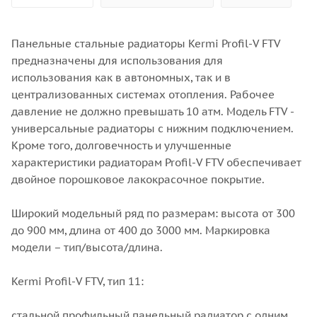
Панельные стальные радиаторы Kermi Profil-V FTV
предназначены для использования для
использования как в автономных, так и в
централизованных системах отопления. Рабочее
давление не должно превышать 10 атм. Модель FTV -
универсальные радиаторы с нижним подключением.
Кроме того, долговечность и улучшенные
характеристики радиаторам Profil-V FTV обеспечивает
двойное порошковое лакокрасочное покрытие.
Широкий модельный ряд по размерам: высота от 300
до 900 мм, длина от 400 до 3000 мм. Маркировка
модели – тип/высота/длина.
Kermi Profil-V FTV, тип 11:
стальной профильный панельный радиатор с одним