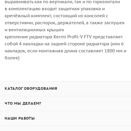
выравнивать как по вертикали, так и по горизонтали
в комплектацию входит защитная упаковка и
крепёжный комплект, состоящий из консолей с
отверстиями, распорок, держателей, а также заглушек
и вентиляционных крышек
крепление радиатора Kermi Profil-V FTV представляет
собой 4 накладки на задней стороне радиатора (или 6
накладок, если монтажная длина составляет 1800 мм и
более)
КАТАЛОГ ОБОРУДОВАНИЯ
ЧТО МЫ ДЕЛАЕМ?
НАШИ РАБОТЫ