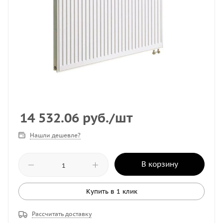
14 532.06
руб.
/шт
Нашли дешевле?
В корзину
Купить в 1 клик
Рассчитать доставку