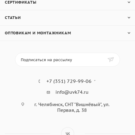
СЕРТИФИКАТЫ
СТАТЬИ
ОПТОВИКАМ И МОНТАЖНИКАМ
Подписаться на рассылку
+7 (351) 729-99-06
info@uvk74.ru
г. Челябинск, СНТ "Вишнёвый", ул.
Первая, д. 38