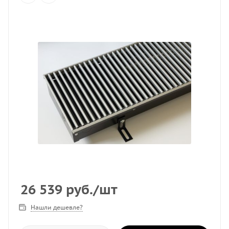
26 539
руб.
/шт
Нашли дешевле?