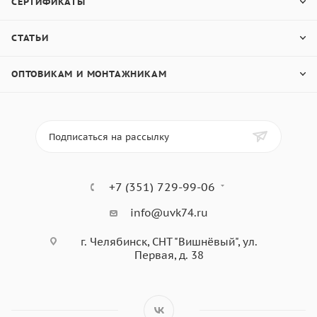
СЕРТИФИКАТЫ
СТАТЬИ
ОПТОВИКАМ И МОНТАЖНИКАМ
Подписаться на рассылку
+7 (351) 729-99-06
info@uvk74.ru
г. Челябинск, СНТ "Вишнёвый", ул.
Первая, д. 38