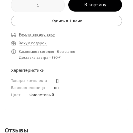
В корзину
Купить в 1 клик
Рассчитать доставку
Хочу в подарок
Самовывоз сегодня - бесплатно
Доставка завтра - 390 ₽
Характеристики
Товары комплекта
—
[]
Базовая единица
—
шт
Цвет
—
Фиолетовый
Отзывы