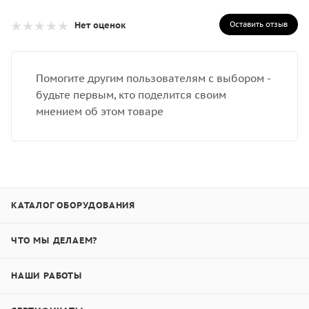
Оставить отзыв
Нет оценок
Помогите другим пользователям с выбором -
будьте первым, кто поделится своим
мнением об этом товаре
КАТАЛОГ ОБОРУДОВАНИЯ
ЧТО МЫ ДЕЛАЕМ?
НАШИ РАБОТЫ