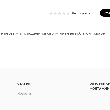
Оста
Нет оценок
те первым, кто поделится своим мнением об этом товаре
СТАТЬИ
ОПТОВИКАМ
МОНТАЖНИ
Новости