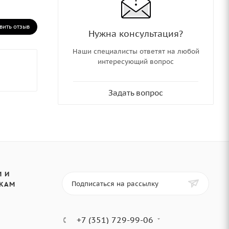
вить отзыв
Нужна консультация?
Наши специалисты ответят на любой
интересующий вопрос
Задать вопрос
 И
Подписаться на рассылку
КАМ
+7 (351) 729-99-06