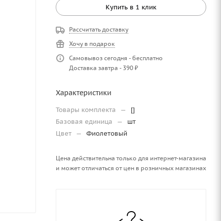
Купить в 1 клик
Рассчитать доставку
Хочу в подарок
Самовывоз сегодня - бесплатно
Доставка завтра - 390 ₽
Характеристики
Товары комплекта
—
[]
Базовая единица
—
шт
Цвет
—
Фиолетовый
Цена действительна только для интернет-магазина
и может отличаться от цен в розничных магазинах