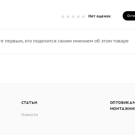
Оста
Нет оценок
те первым, кто поделится своим мнением об этом товаре
СТАТЬИ
ОПТОВИКАМ
МОНТАЖНИ
Новости