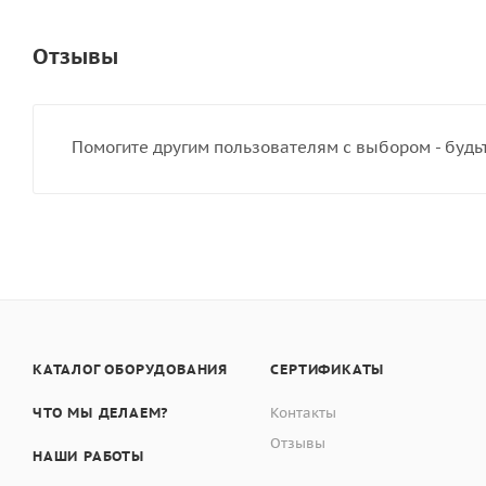
Отзывы
Помогите другим пользователям с выбором - будь
КАТАЛОГ ОБОРУДОВАНИЯ
СЕРТИФИКАТЫ
ЧТО МЫ ДЕЛАЕМ?
Контакты
Отзывы
НАШИ РАБОТЫ