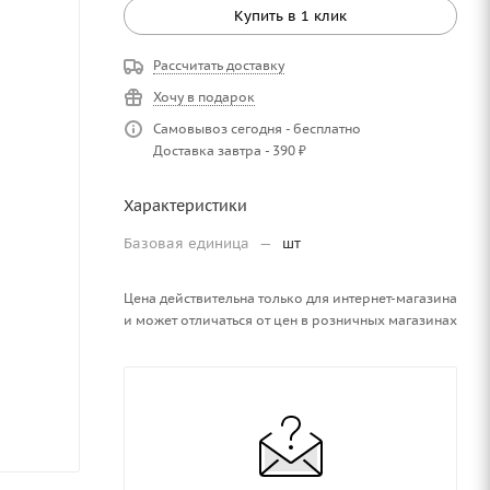
Купить в 1 клик
Рассчитать доставку
Хочу в подарок
Самовывоз сегодня - бесплатно
Доставка завтра - 390 ₽
Характеристики
Базовая единица
—
шт
Цена действительна только для интернет-магазина
и может отличаться от цен в розничных магазинах