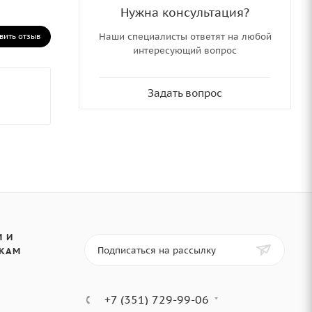
Нужна консультация?
Наши специалисты ответят на любой
вить отзыв
интересующий вопрос
Задать вопрос
 И
Подписаться на рассылку
КАМ
+7 (351) 729-99-06