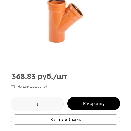
368.83
руб.
/шт
Нашли дешевле?
В корзину
Купить в 1 клик