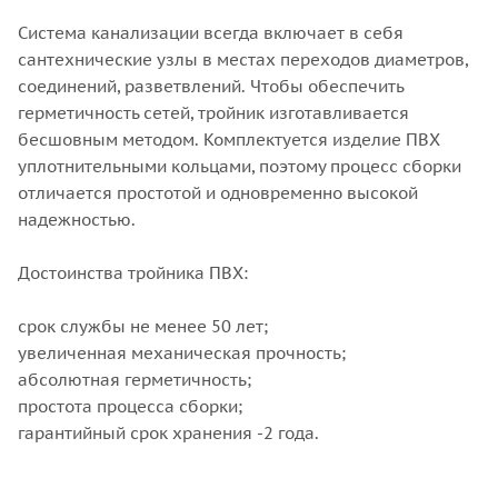
Система канализации всегда включает в себя
сантехнические узлы в местах переходов диаметров,
соединений, разветвлений. Чтобы обеспечить
герметичность сетей, тройник изготавливается
бесшовным методом. Комплектуется изделие ПВХ
уплотнительными кольцами, поэтому процесс сборки
отличается простотой и одновременно высокой
надежностью.
Достоинства тройника ПВХ:
срок службы не менее 50 лет;
увеличенная механическая прочность;
абсолютная герметичность;
простота процесса сборки;
гарантийный срок хранения -2 года.