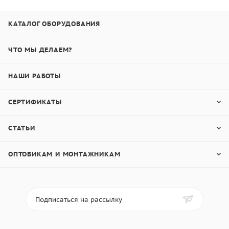
КАТАЛОГ ОБОРУДОВАНИЯ
ЧТО МЫ ДЕЛАЕМ?
НАШИ РАБОТЫ
СЕРТИФИКАТЫ
СТАТЬИ
ОПТОВИКАМ И МОНТАЖНИКАМ
Подписаться на рассылку