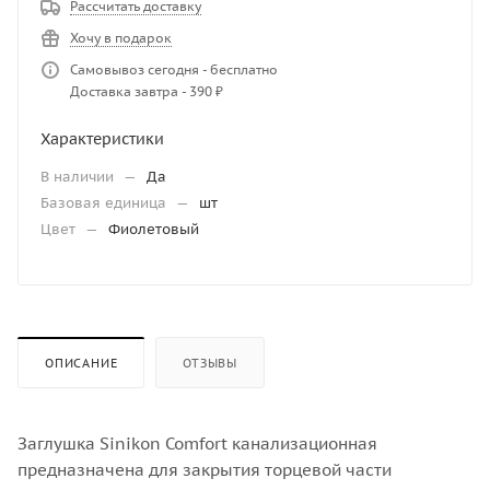
Рассчитать доставку
Хочу в подарок
Самовывоз сегодня - бесплатно
Доставка завтра - 390 ₽
Характеристики
В наличии
—
Да
Базовая единица
—
шт
Цвет
—
Фиолетовый
ОПИСАНИЕ
ОТЗЫВЫ
Заглушка Sinikon Comfort канализационная
предназначена для закрытия торцевой части