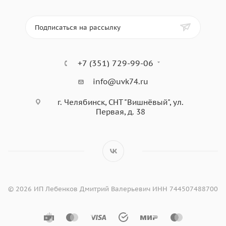
Подписаться на рассылку
+7 (351) 729-99-06
info@uvk74.ru
г. Челябинск, СНТ "Вишнёвый", ул.
Первая, д. 38
© 2026 ИП Лебенков Дмитрий Валерьевич ИНН 744507488700