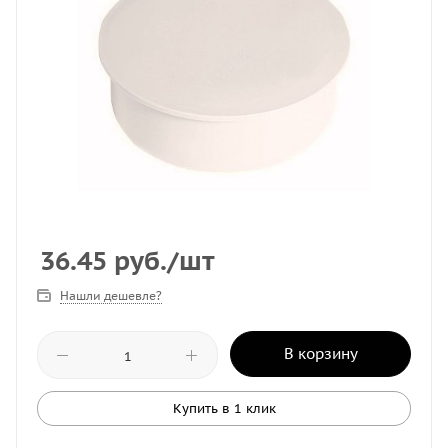
36.45
руб.
/шт
Нашли дешевле?
В корзину
Купить в 1 клик