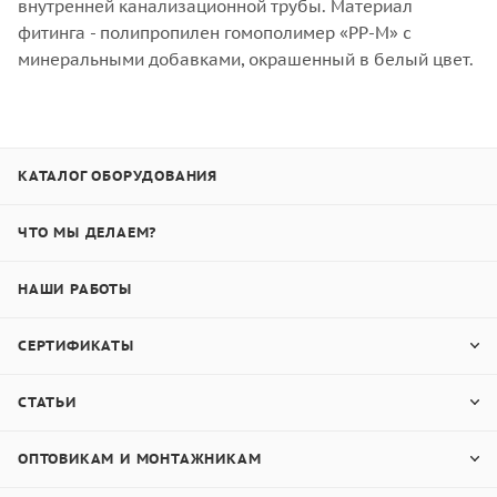
внутренней канализационной трубы. Материал
фитинга - полипропилен гомополимер «PP-М» с
минеральными добавками, окрашенный в белый цвет.
КАТАЛОГ ОБОРУДОВАНИЯ
ЧТО МЫ ДЕЛАЕМ?
НАШИ РАБОТЫ
СЕРТИФИКАТЫ
СТАТЬИ
ОПТОВИКАМ И МОНТАЖНИКАМ