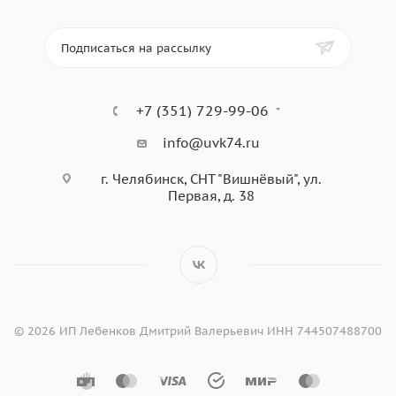
Подписаться на рассылку
+7 (351) 729-99-06
info@uvk74.ru
г. Челябинск, СНТ "Вишнёвый", ул.
Первая, д. 38
© 2026 ИП Лебенков Дмитрий Валерьевич ИНН 744507488700