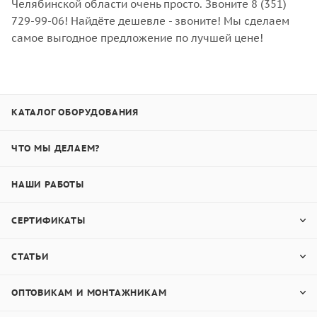
Челябинской области очень просто. Звоните 8 (351)
729-99-06! Найдёте дешевле - звоните! Мы сделаем
самое выгодное предложение по лучшей цене!
КАТАЛОГ ОБОРУДОВАНИЯ
ЧТО МЫ ДЕЛАЕМ?
НАШИ РАБОТЫ
СЕРТИФИКАТЫ
СТАТЬИ
ОПТОВИКАМ И МОНТАЖНИКАМ