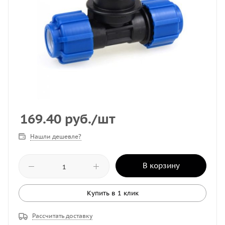
169.40
руб.
/шт
Нашли дешевле?
В корзину
Купить в 1 клик
Рассчитать доставку