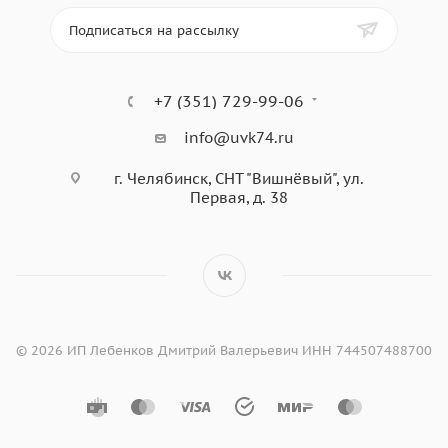
Подписаться на рассылку
+7 (351) 729-99-06
info@uvk74.ru
г. Челябинск, СНТ "Вишнёвый", ул.
Первая, д. 38
© 2026 ИП Лебенков Дмитрий Валерьевич ИНН 744507488700