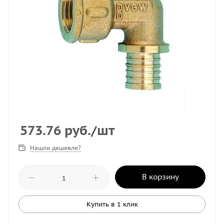
573.76
руб.
/шт
Нашли дешевле?
В корзину
Купить в 1 клик