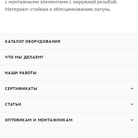
с монтажными элементами с наружной резьбой.
Материал: стойкая к обесцинкованию латунь.
КАТАЛОГ ОБОРУДОВАНИЯ
ЧТО МЫ ДЕЛАЕМ?
НАШИ РАБОТЫ
СЕРТИФИКАТЫ
СТАТЬИ
ОПТОВИКАМ И МОНТАЖНИКАМ