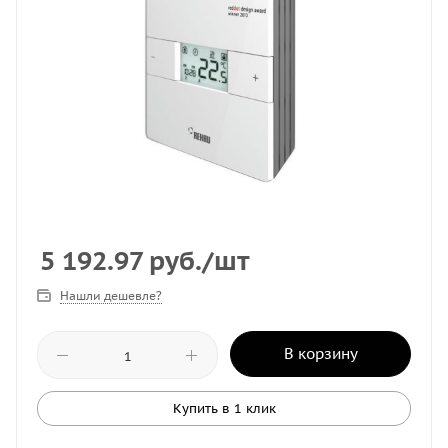
5 192.97
руб.
/шт
Нашли дешевле?
В корзину
Купить в 1 клик