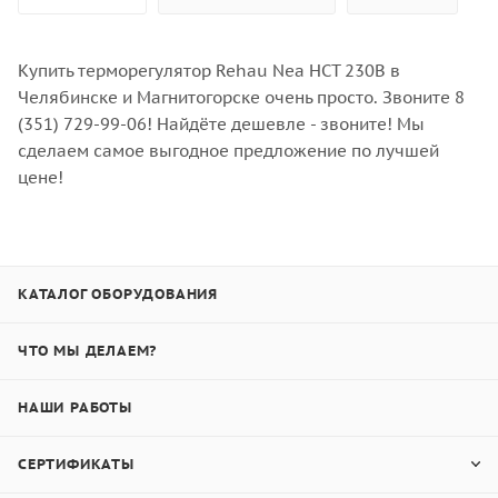
Купить терморегулятор Rehau Nea HСT 230B в
Челябинске и Магнитогорске очень просто. Звоните 8
(351) 729-99-06! Найдёте дешевле - звоните! Мы
сделаем самое выгодное предложение по лучшей
цене!
КАТАЛОГ ОБОРУДОВАНИЯ
ЧТО МЫ ДЕЛАЕМ?
НАШИ РАБОТЫ
СЕРТИФИКАТЫ