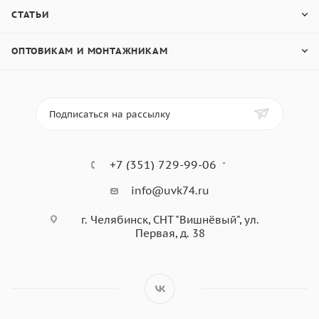
СТАТЬИ
ОПТОВИКАМ И МОНТАЖНИКАМ
Подписаться на рассылку
+7 (351) 729-99-06
info@uvk74.ru
г. Челябинск, СНТ "Вишнёвый", ул.
Первая, д. 38