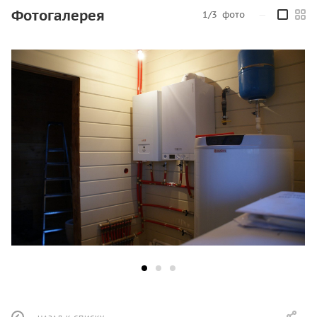
Фотогалерея
1/3
фото
—