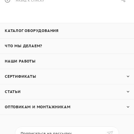
НАЗАД К СПИСКУ
КАТАЛОГ ОБОРУДОВАНИЯ
ЧТО МЫ ДЕЛАЕМ?
НАШИ РАБОТЫ
СЕРТИФИКАТЫ
СТАТЬИ
ОПТОВИКАМ И МОНТАЖНИКАМ
Подписаться на рассылку