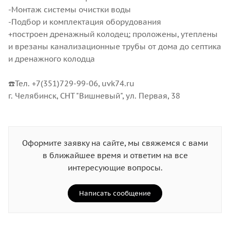
-Монтаж системы очистки воды
-Подбор и комплектация оборудования
+построен дренажный колодец; проложены, утеплены
и врезаны канализационные трубы от дома до септика
и дренажного колодца
☎️Тел. +7(351)729-99-06, uvk74.ru
г. Челябинск, СНТ "Вишневый", ул. Первая, 38
Оформите заявку на сайте, мы свяжемся с вами
в ближайшее время и ответим на все
интересующие вопросы.
Написать сообщение