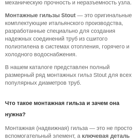
механическую прочность и неразъемность узла.
Монтажные гильзы Stout
— это оригинальные
комплектующие итальянского производства,
разработанные специально для создания
надежных соединений труб из сшитого
полиэтилена в системах отопления, горячего и
холодного водоснабжения.
В нашем каталоге представлен полный
размерный ряд монтажных гильз Stout для всех
популярных диаметров труб.
Что такое монтажная гильза и зачем она
нужна?
Монтажная (надвижная) гильза — это не просто
вспомогательный элемент, а
ключевая деталь