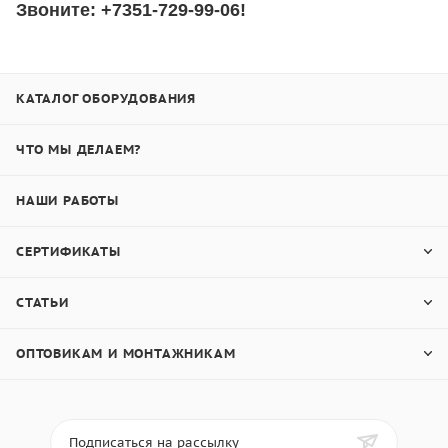
Звоните: +7351-729-99-06!
КАТАЛОГ ОБОРУДОВАНИЯ
ЧТО МЫ ДЕЛАЕМ?
НАШИ РАБОТЫ
СЕРТИФИКАТЫ
СТАТЬИ
ОПТОВИКАМ И МОНТАЖНИКАМ
Подписаться на рассылку