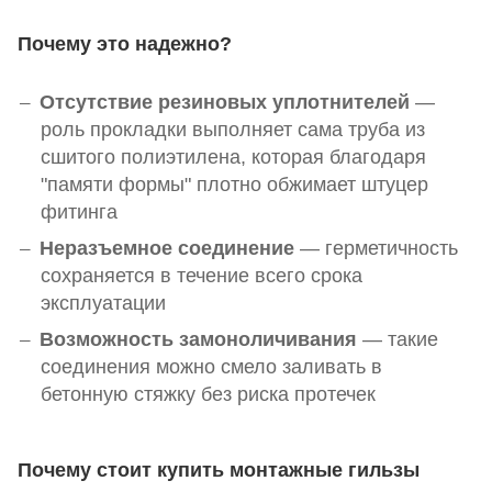
Почему это надежно?
Отсутствие резиновых уплотнителей
—
роль прокладки выполняет сама труба из
сшитого полиэтилена, которая благодаря
"памяти формы" плотно обжимает штуцер
фитинга
Неразъемное соединение
— герметичность
сохраняется в течение всего срока
эксплуатации
Возможность замоноличивания
— такие
соединения можно смело заливать в
бетонную стяжку без риска протечек
Почему стоит купить монтажные гильзы