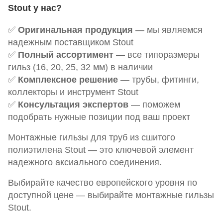
Stout у нас?
✅
Оригинальная продукция
— мы являемся
надежным поставщиком Stout
✅
Полный ассортимент
— все типоразмеры
гильз (16, 20, 25, 32 мм) в наличии
✅
Комплексное решение
— трубы, фитинги,
коллекторы и инструмент Stout
✅
Консультация экспертов
— поможем
подобрать нужные позиции под ваш проект
Монтажные гильзы для труб из сшитого
полиэтилена Stout — это ключевой элемент
надежного аксиального соединения.
Выбирайте качество европейского уровня по
доступной цене — выбирайте монтажные гильзы
Stout.