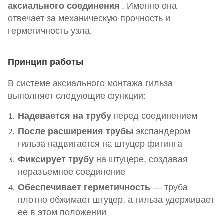
аксиального соединения
. Именно она
отвечает за механическую прочность и
герметичность узла.
Принцип работы
В системе аксиального монтажа гильза
выполняет следующие функции:
Надевается на трубу
перед соединением
После расширения трубы
экспандером
гильза надвигается на штуцер фитинга
Фиксирует трубу
на штуцере, создавая
неразъемное соединение
Обеспечивает герметичность
— труба
плотно обжимает штуцер, а гильза удерживает
ее в этом положении