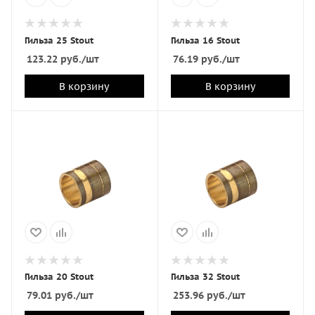
Гильза 25 Stout
Гильза 16 Stout
123.22
руб.
/шт
76.19
руб.
/шт
В корзину
В корзину
Гильза 20 Stout
Гильза 32 Stout
79.01
руб.
/шт
253.96
руб.
/шт