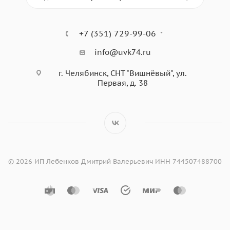
+7 (351) 729-99-06
info@uvk74.ru
г. Челябинск, СНТ "Вишнёвый", ул.
Первая, д. 38
© 2026 ИП Лебенков Дмитрий Валерьевич ИНН 744507488700