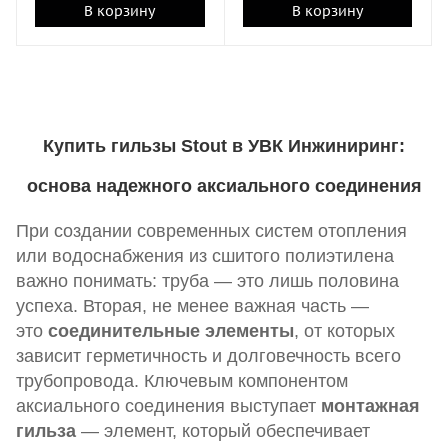
В корзину
В корзину
Купить гильзы Stout в УВК Инжиниринг:
основа надежного аксиального соединения
При создании современных систем отопления
или водоснабжения из сшитого полиэтилена
важно понимать: труба — это лишь половина
успеха. Вторая, не менее важная часть —
это
соединительные элементы
, от которых
зависит герметичность и долговечность всего
трубопровода. Ключевым компонентом
аксиального соединения выступает
монтажная
гильза
— элемент, который обеспечивает